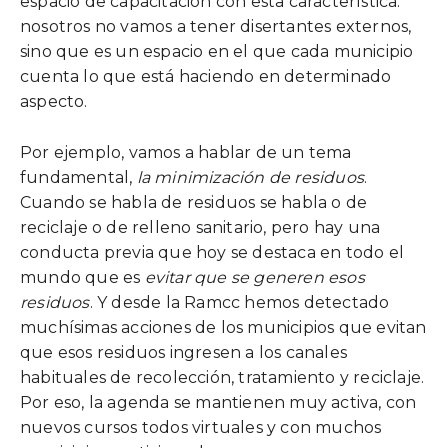
espacio de capacitación con esta característica:
nosotros no vamos a tener disertantes externos,
sino que es un espacio en el que cada municipio
cuenta lo que está haciendo en determinado
aspecto.
Por ejemplo, vamos a hablar de un tema
fundamental,
la minimización de residuos
.
Cuando se habla de residuos se habla o de
reciclaje o de relleno sanitario, pero hay una
conducta previa que hoy se destaca en todo el
mundo que es
evitar que se generen esos
residuos
. Y desde la Ramcc hemos detectado
muchísimas acciones de los municipios que evitan
que esos residuos ingresen a los canales
habituales de recolección, tratamiento y reciclaje.
Por eso, la agenda se mantienen muy activa, con
nuevos cursos todos virtuales y con muchos