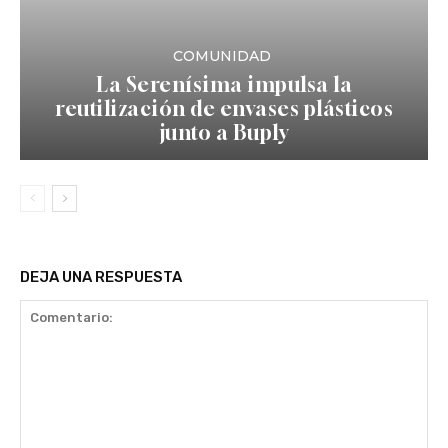
COMUNIDAD
La Serenísima impulsa la
reutilización de envases plásticos
junto a Buply
DEJA UNA RESPUESTA