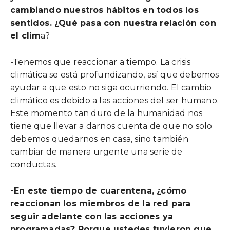
cambiando nuestros hábitos en todos los
sentidos. ¿Qué pasa con nuestra relación con
el clim
a?
-Tenemos que reaccionar a tiempo. La crisis
climática se está profundizando, así que debemos
ayudar a que esto no siga ocurriendo. El cambio
climático es debido a las acciones del ser humano.
Este momento tan duro de la humanidad nos
tiene que llevar a darnos cuenta de que no solo
debemos quedarnos en casa, sino también
cambiar de manera urgente una serie de
conductas.
-En este tiempo de cuarentena, ¿cómo
reaccionan los miembros de la red para
seguir adelante con las acciones ya
programadas? Porque ustedes tuvieron que