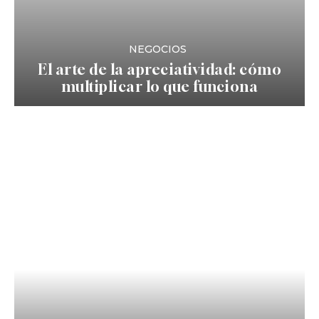
NEGOCIOS
El arte de la apreciatividad: cómo
multiplicar lo que funciona