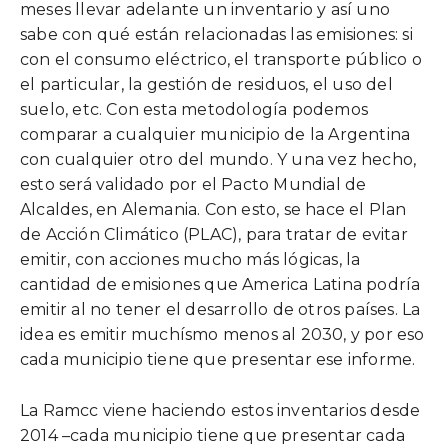
meses llevar adelante un inventario y así uno
sabe con qué están relacionadas las emisiones: si
con el consumo eléctrico, el transporte público o
el particular, la gestión de residuos, el uso del
suelo, etc. Con esta metodología podemos
comparar a cualquier municipio de la Argentina
con cualquier otro del mundo. Y una vez hecho,
esto será validado por el Pacto Mundial de
Alcaldes, en Alemania. Con esto, se hace el Plan
de Acción Climático (PLAC), para tratar de evitar
emitir, con acciones mucho más lógicas, la
cantidad de emisiones que America Latina podría
emitir al no tener el desarrollo de otros países. La
idea es emitir muchísmo menos al 2030, y por eso
cada municipio tiene que presentar ese informe.
La Ramcc viene haciendo estos inventarios desde
2014 –cada municipio tiene que presentar cada