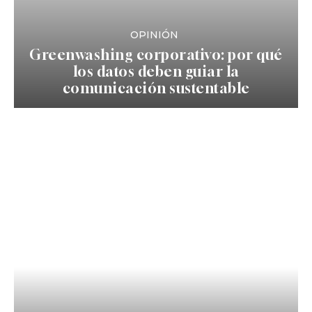
OPINIÓN
Greenwashing corporativo: por qué
los datos deben guiar la
comunicación sustentable