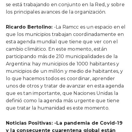
se está trabajando en conjunto en la Red, y sobre
los principales avances de la organización.
Ricardo Bertolino:
-La Ramcc es un espacio en el
que los municipios trabajan coordinadamente en
esta agenda mundial que tiene que ver con el
cambio climático. En este momento, están
participando más de 210 municipalidades de la
Argentina: hay municipios de 1000 habitantes y
municipios de un millón y medio de habitantes, y
lo que hacemos todos es coordinar, aprender
unos de otros y tratar de avanzar en esta agenda
que es tan importante, que Naciones Unidas la
definió como la agenda más urgente que tiene
que tratar la humanidad es este momento.
Noticias Positivas: -La pandemia de Covid-19
y la consecuente cuarentena global están