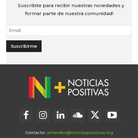
Suscribite para recibir nuestras novedades y
formar parte de nuestra comunidad!
Contacto:
amendez@noticiaspositivas.org