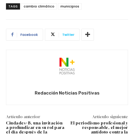
TAGS
cambio climático
municipios
Facebook
Twitter
Redacción Noticias Positivas
Artículo anterior
Artículo siguiente
Ciudades+B, una invitación
El periodismo profesional y
a profundizar en su rol para
responsable, el mejor
el día después de la
antídoto contra la