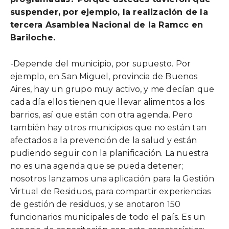
suspender, por ejemplo, la realización de la
tercera Asamblea Nacional de la Ramcc en
Bariloche.
-Depende del municipio, por supuesto. Por
ejemplo, en San Miguel, provincia de Buenos
Aires, hay un grupo muy activo, y me decían que
cada día ellos tienen que llevar alimentos a los
barrios, así que están con otra agenda. Pero
también hay otros municipios que no están tan
afectados a la prevención de la salud y están
pudiendo seguir con la planificación. La nuestra
no es una agenda que se pueda detener;
nosotros lanzamos una aplicación para la Gestión
Virtual de Residuos, para compartir experiencias
de gestión de residuos, y se anotaron 150
funcionarios municipales de todo el país. Es un