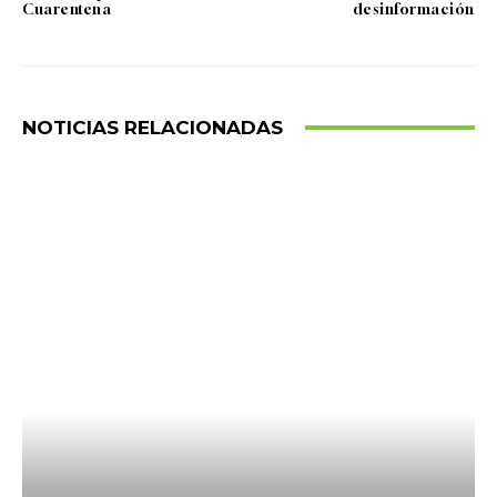
Cuarentena
desinformación
NOTICIAS RELACIONADAS