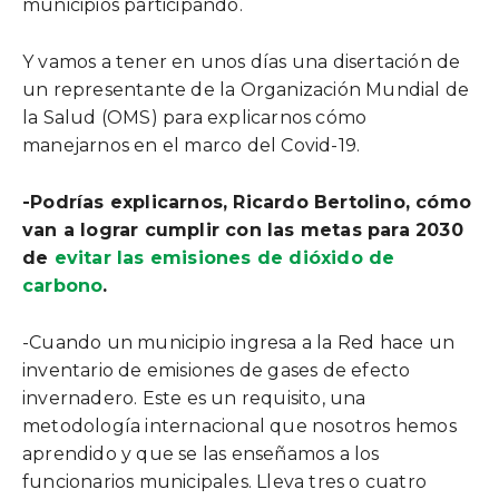
municipios participando.
Y vamos a tener en unos días una disertación de
un representante de la Organización Mundial de
la Salud (OMS) para explicarnos cómo
manejarnos en el marco del Covid-19.
-Podrías explicarnos, Ricardo Bertolino, cómo
van a lograr cumplir con las metas para 2030
de
evitar las emisiones de dióxido de
carbono
.
-Cuando un municipio ingresa a la Red hace un
inventario de emisiones de gases de efecto
invernadero. Este es un requisito, una
metodología internacional que nosotros hemos
aprendido y que se las enseñamos a los
funcionarios municipales. Lleva tres o cuatro