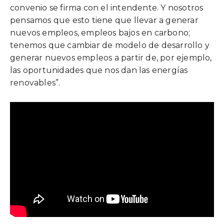
convenio se firma con el intendente. Y nosotros
pensamos que esto tiene que llevar a generar
nuevos empleos, empleos bajos en carbono;
tenemos que cambiar de modelo de desarrollo y
generar nuevos empleos a partir de, por ejemplo,
las oportunidades que nos dan las energías
renovables”.