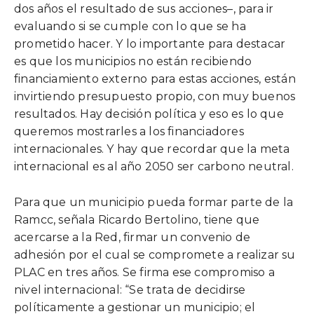
dos años el resultado de sus acciones–, para ir
evaluando si se cumple con lo que se ha
prometido hacer. Y lo importante para destacar
es que los municipios no están recibiendo
financiamiento externo para estas acciones, están
invirtiendo presupuesto propio, con muy buenos
resultados. Hay decisión política y eso es lo que
queremos mostrarles a los financiadores
internacionales. Y hay que recordar que la meta
internacional es al año 2050 ser carbono neutral.
Para que un municipio pueda formar parte de la
Ramcc, señala Ricardo Bertolino, tiene que
acercarse a la Red, firmar un convenio de
adhesión por el cual se compromete a realizar su
PLAC en tres años. Se firma ese compromiso a
nivel internacional: “Se trata de decidirse
políticamente a gestionar un municipio; el