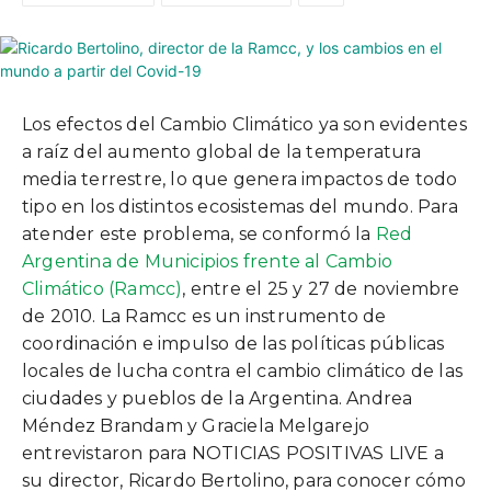
Los efectos del Cambio Climático ya son evidentes
a raíz del aumento global de la temperatura
media terrestre, lo que genera impactos de todo
tipo en los distintos ecosistemas del mundo. Para
atender este problema, se conformó la
Red
Argentina de Municipios frente al Cambio
Climático (Ramcc)
, entre el 25 y 27 de noviembre
de 2010. La Ramcc es un instrumento de
coordinación e impulso de las políticas públicas
locales de lucha contra el cambio climático de las
ciudades y pueblos de la Argentina. Andrea
Méndez Brandam y Graciela Melgarejo
entrevistaron para NOTICIAS POSITIVAS LIVE a
su director, Ricardo Bertolino, para conocer cómo