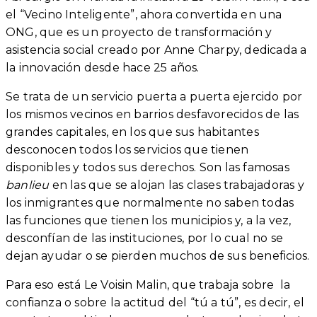
el “Vecino Inteligente”, ahora convertida en una
ONG, que es un proyecto de transformación y
asistencia social creado por Anne Charpy, dedicada a
la innovación desde hace 25 años.
Se trata de un servicio puerta a puerta ejercido por
los mismos vecinos en barrios desfavorecidos de las
grandes capitales, en los que sus habitantes
desconocen todos los servicios que tienen
disponibles y todos sus derechos. Son las famosas
banlieu
en las que se alojan las clases trabajadoras y
los inmigrantes que normalmente no saben todas
las funciones que tienen los municipios y, a la vez,
desconfían de las instituciones, por lo cual no se
dejan ayudar o se pierden muchos de sus beneficios.
Para eso está Le Voisin Malin, que trabaja sobre la
confianza o sobre la actitud del “tú a tú”, es decir, el