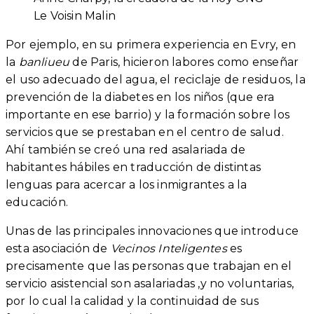
Le Voisin Malin
Por ejemplo, en su primera experiencia en Evry, en
la
banliueu
de Paris, hicieron labores como enseñar
el uso adecuado del agua, el reciclaje de residuos, la
prevención de la diabetes en los niños (que era
importante en ese barrio) y la formación sobre los
servicios que se prestaban en el centro de salud.
Ahí también se creó una red asalariada de
habitantes hábiles en traducción de distintas
lenguas para acercar a los inmigrantes a la
educación.
Unas de las principales innovaciones que introduce
esta asociación de
Vecinos Inteligentes
es
precisamente que las personas que trabajan en el
servicio asistencial son asalariadas ,y no voluntarias,
por lo cual la calidad y la continuidad de sus