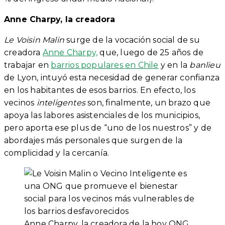
Anne Charpy, la creadora
Le Voisin Malin
surge de la vocación social de su
creadora
Anne Charpy,
que, luego de 25 años de
trabajar en
barrios populares en Chile
y en la
banlieu
de Lyon, intuyó esta necesidad de generar confianza
en los habitantes de esos barrios. En efecto, los
vecinos
inteligentes
son, finalmente, un brazo que
apoya las labores asistenciales de los municipios,
pero aporta ese plus de “uno de los nuestros” y de
abordajes más personales que surgen de la
complicidad y la cercanía.
Anne Charpy, la creadora de la hoy ONG