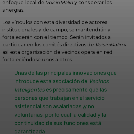
enfoque local de
VoisinMalin
y considerar las
sinergias.
Los vínculos con esta diversidad de actores,
institucionales y de campo, se mantendrán y
fortalecerán con el tiempo. Serán invitados a
participar en los comités directivos de
VoisinMalin
y
así esta organización de vecinos opera en red
fortaleciéndose unos a otros.
Unas de las principales innovaciones que
introduce esta asociación de
Vecinos
Inteligentes
es precisamente que las
personas que trabajan en el servicio
asistencial son asalariadas ,y no
voluntarias, por lo cual la calidad y la
continuidad de sus funciones está
garantizada