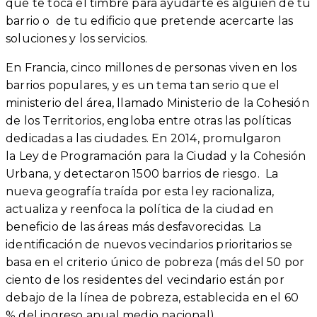
que te toca el timbre para ayudarte es alguien de tu
barrio o de tu edificio que pretende acercarte las
soluciones y los servicios.
En Francia, cinco millones de personas viven en los
barrios populares, y es un tema tan serio que el
ministerio del área, llamado Ministerio de la Cohesión
de los Territorios, engloba entre otras las políticas
dedicadas a las ciudades. En 2014, promulgaron
la Ley de Programación para la Ciudad y la Cohesión
Urbana, y detectaron 1500 barrios de riesgo. La
nueva geografía traída por esta ley racionaliza,
actualiza y reenfoca la política de la ciudad en
beneficio de las áreas más desfavorecidas. La
identificación de nuevos vecindarios prioritarios se
basa en el criterio único de pobreza (más del 50 por
ciento de los residentes del vecindario están por
debajo de la línea de pobreza, establecida en el 60
% del ingreso anual medio nacional).