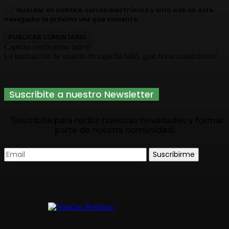
Guardar mi nombre, correo electrónico y sitio web en este
navegador la próxima vez que comente.
Captcha verification failed!
La puntuación de usuario de captcha falló. ¡por favor contáctenos!
Suscribite a nuestro Newsletter
Suscribite para recibir nuestras novedades y formar
parte de nuestra comunidad!