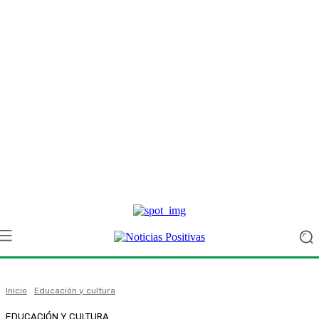
Inicio
Educación y cultura
EDUCACIÓN Y CULTURA