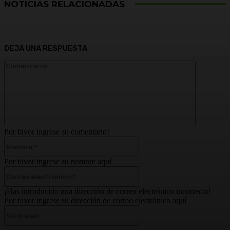
NOTICIAS RELACIONADAS
DEJA UNA RESPUESTA
Comentari
Por favor ingrese su comentario!
Nombre:*
Por favor ingrese su nombre aquí
Correo
electrónico:*
¡Has introducido una dirección de correo electrónico incorrecta!
Por favor ingrese su dirección de correo electrónico aquí
Sitio
web: