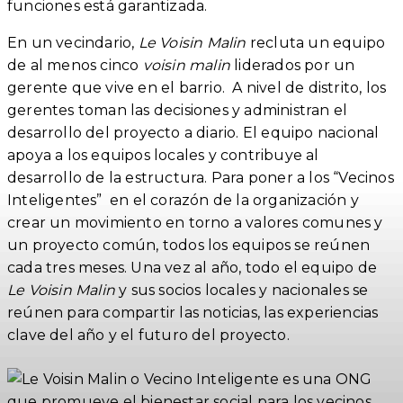
funciones está garantizada.
En un vecindario,
Le Voisin Malin
recluta un equipo
de al menos cinco
voisin malin
liderados por un
gerente que vive en el barrio. A nivel de distrito, los
gerentes toman las decisiones y administran el
desarrollo del proyecto a diario. El equipo nacional
apoya a los equipos locales y contribuye al
desarrollo de la estructura. Para poner a los “Vecinos
Inteligentes” en el corazón de la organización y
crear un movimiento en torno a valores comunes y
un proyecto común, todos los equipos se reúnen
cada tres meses. Una vez al año, todo el equipo de
Le Voisin Malin
y sus socios locales y nacionales se
reúnen para compartir las noticias, las experiencias
clave del año y el futuro del proyecto.