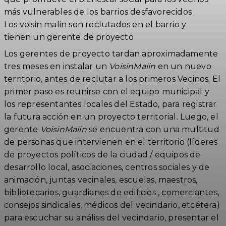
Los voisin malin son reclutados en el barrio y
tienen un gerente de proyecto
Los gerentes de proyecto tardan aproximadamente
tres meses en instalar un
VoisinMalin
en un nuevo
territorio, antes de reclutar a los primeros Vecinos. El
primer paso es reunirse con el equipo municipal y
los representantes locales del Estado, para registrar
la futura acción en un proyecto territorial. Luego, el
gerente
VoisinMalin
se encuentra con una multitud
de personas que intervienen en el territorio (líderes
de proyectos políticos de la ciudad / equipos de
desarrollo local, asociaciones, centros sociales y de
animación, juntas vecinales, escuelas, maestros,
bibliotecarios, guardianes de edificios , comerciantes,
consejos sindicales, médicos del vecindario, etcétera)
para escuchar su análisis del vecindario, presentar el