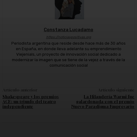
Constanza Lucadamo
https://noticiaspositivas.org
Periodista argentina que reside desde hace más de 30 años
en España, en donde lleva adelante su emprendimiento
Viejenials, un proyecto de innovación social dedicado a
modernizar la imagen que se tiene de la vejez a través de la
comunicación social
Artículo anterior
Artículo siguiente
Shakespeare y los premios
La Hilandería Warmi fue
ACE: un triunfo del teatro
galardonada con el premio
independiente
Nuevo Paradigma Empresario