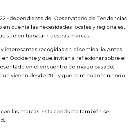
s 22 –dependiente del Observatorio de Tendencias
o en cuenta las necesidades locales y regionales,
ue suelen trabajar nuestras marcas.
 interesantes recogidas en el seminario. Antes
en Occidente y que invitan a reflexionar sobre el
 presentado en el encuentro de marzo pasado,
s que vienen desde 2011 y que continúan teniendo
o con las marcas. Esta conducta también se
d.