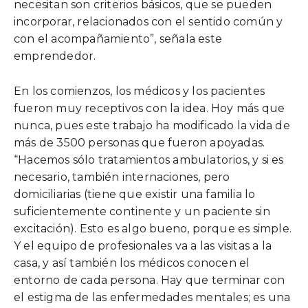
necesitan son criterios básicos, que se pueden
incorporar, relacionados con el sentido común y
con el acompañamiento”, señala este
emprendedor.
En los comienzos, los médicos y los pacientes
fueron muy receptivos con la idea. Hoy más que
nunca, pues este trabajo ha modificado la vida de
más de 3500 personas que fueron apoyadas.
“Hacemos sólo tratamientos ambulatorios, y si es
necesario, también internaciones, pero
domiciliarias (tiene que existir una familia lo
suficientemente continente y un paciente sin
excitación). Esto es algo bueno, porque es simple.
Y el equipo de profesionales va a las visitas a la
casa, y así también los médicos conocen el
entorno de cada persona. Hay que terminar con
el estigma de las enfermedades mentales; es una