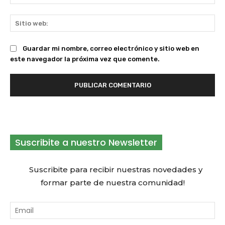
ele
Sit
we
Guardar mi nombre, correo electrónico y sitio web en
este navegador la próxima vez que comente.
Suscribite a nuestro Newsletter
Suscribite para recibir nuestras novedades y
formar parte de nuestra comunidad!