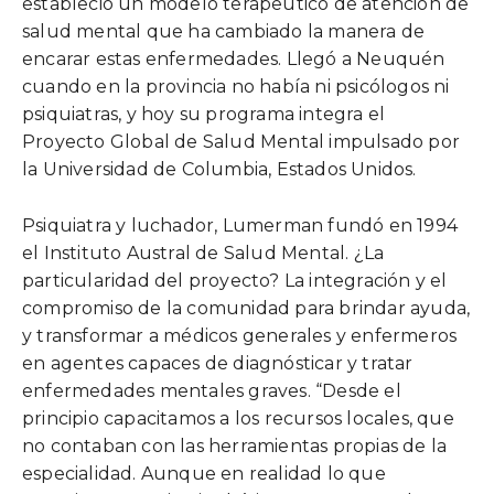
estableció un modelo terapeútico de atención de
salud mental que ha cambiado la manera de
encarar estas enfermedades. Llegó a Neuquén
cuando en la provincia no había ni psicólogos ni
psiquiatras, y hoy su programa integra el
Proyecto Global de Salud Mental impulsado por
la Universidad de Columbia, Estados Unidos.
Psiquiatra y luchador, Lumerman fundó en 1994
el Instituto Austral de Salud Mental. ¿La
particularidad del proyecto? La integración y el
compromiso de la comunidad para brindar ayuda,
y transformar a médicos generales y enfermeros
en agentes capaces de diagnósticar y tratar
enfermedades mentales graves. “Desde el
principio capacitamos a los recursos locales, que
no contaban con las herramientas propias de la
especialidad. Aunque en realidad lo que