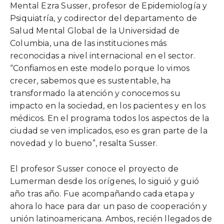
Mental Ezra Susser, profesor de Epidemiología y
Psiquiatría, y codirector del departamento de
Salud Mental Global de la Universidad de
Columbia, una de las instituciones más
reconocidas a nivel internacional en el sector.
“Confiamos en este modelo porque lo vimos
crecer, sabemos que es sustentable, ha
transformado la atención y conocemos su
impacto en la sociedad, en los pacientes y en los
médicos. En el programa todos los aspectos de la
ciudad se ven implicados, eso es gran parte de la
novedad y lo bueno”, resalta Susser.
El profesor Susser conoce el proyecto de
Lumerman desde los orígenes, lo siguió y guió
año tras año. Fue acompañando cada etapa y
ahora lo hace para dar un paso de cooperación y
unión latinoamericana. Ambos, recién llegados de