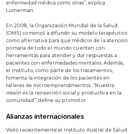
enfermedad médica como otras”, explica
Lumerman.
En 2008, la Organización Mundial de la Salud
(OMS) comenzó a difundir su modelo terapéutico
como alternativa para que médicos de la atención
primaria de todo el mundo cuenten con
herramientas para atender y dar respuestas a
pacientes con enfermedades mentales. Además,
el Instituto, como parte de los tratamientos,
fomenta la integración de los pacientes en
talleres de microemprendimientos. “Nuestra
misión es la reinserción social y productiva en la
comunidad”, define su promotor.
Alianzas internacionales
Visitó recientemente el Instituto Austral de Salud