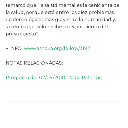
remarcó que “la salud mental es la cenicienta de
la salud, porque está entre los diez problemas
epidemiológicos más graves de la humanidad y,
sin embargo, sólo recibe un 3 por ciento del
presupuesto”.
+ INFO:
www.ashoka.org/fellow/3192
NOTAS RELACIONADAS:
Programa del 02/09/2010, Radio Palermo
Facebook
Twitter
WhatsApp