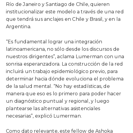
Río de Janeiro y Santiago de Chile, quieren
institucionalizar este modelo a través de una red
que tendrá sus anclajes en Chile y Brasil, y en la
Argentina.
“Es fundamental lograr una integración
latinoamericana, no sólo desde los discursos de
nuestros dirigentes”, aclama Lumerman con una
sonrisa esperanzadora. La construcción de la red
incluirá un trabajo epidemiológico previo, para
determinar hacia dónde evoluciona el problema
de la salud mental. “No hay estadísticas, de
manera que eso es lo primero para poder hacer
un diagnóstico puntual y regional, y luego
plantearse las alternativas asistenciales
necesarias”, explicó Lumerman.
Como dato relevante, este fellow de Ashoka