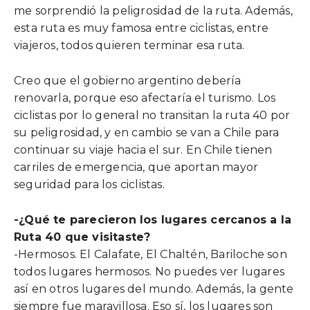
me sorprendió la peligrosidad de la ruta. Además,
esta ruta es muy famosa entre ciclistas, entre
viajeros, todos quieren terminar esa ruta.
Creo que el gobierno argentino debería
renovarla, porque eso afectaría el turismo. Los
ciclistas por lo general no transitan la ruta 40 por
su peligrosidad, y en cambio se van a Chile para
continuar su viaje hacia el sur. En Chile tienen
carriles de emergencia, que aportan mayor
seguridad para los ciclistas.
-¿Qué te parecieron los lugares cercanos a la
Ruta 40 que visitaste?
-Hermosos. El Calafate, El Chaltén, Bariloche son
todos lugares hermosos. No puedes ver lugares
así en otros lugares del mundo. Además, la gente
siempre fue maravillosa. Eso sí, los lugares son