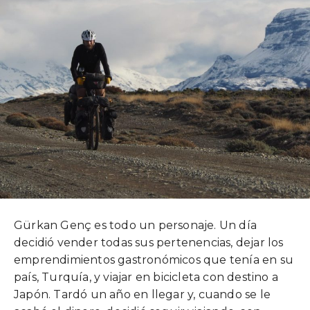
Gürkan Genç es todo un personaje. Un día
decidió vender todas sus pertenencias, dejar los
emprendimientos gastronómicos que tenía en su
país, Turquía, y viajar en bicicleta con destino a
Japón. Tardó un año en llegar y, cuando se le