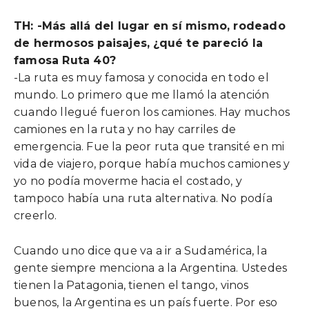
TH: -Más allá del lugar en sí mismo, rodeado
de hermosos paisajes, ¿qué te pareció la
famosa Ruta 40?
-La ruta es muy famosa y conocida en todo el
mundo. Lo primero que me llamó la atención
cuando llegué fueron los camiones. Hay muchos
camiones en la ruta y no hay carriles de
emergencia. Fue la peor ruta que transité en mi
vida de viajero, porque había muchos camiones y
yo no podía moverme hacia el costado, y
tampoco había una ruta alternativa. No podía
creerlo.
Cuando uno dice que va a ir a Sudamérica, la
gente siempre menciona a la Argentina. Ustedes
tienen la Patagonia, tienen el tango, vinos
buenos, la Argentina es un país fuerte. Por eso