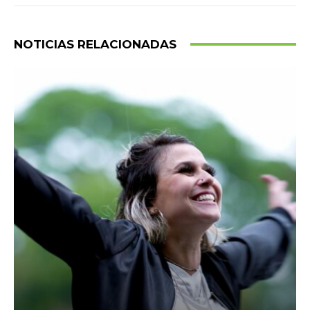
NOTICIAS RELACIONADAS