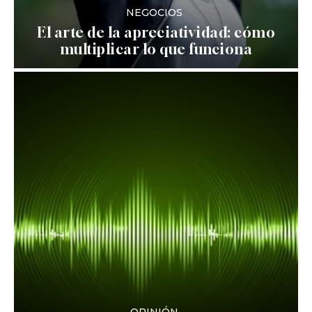
NEGOCIOS
El arte de la apreciatividad: cómo
multiplicar lo que funciona
OPINIÓN