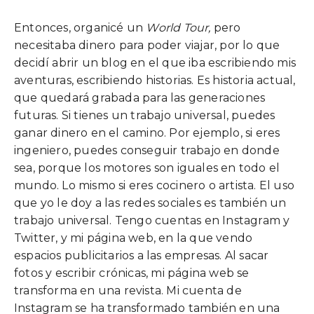
Entonces, organicé un
World Tour,
pero
necesitaba dinero para poder viajar, por lo que
decidí abrir un blog en el que iba escribiendo mis
aventuras, escribiendo historias. Es historia actual,
que quedará grabada para las generaciones
futuras. Si tienes un trabajo universal, puedes
ganar dinero en el camino. Por ejemplo, si eres
ingeniero, puedes conseguir trabajo en donde
sea, porque los motores son iguales en todo el
mundo. Lo mismo si eres cocinero o artista. El uso
que yo le doy a las redes sociales es también un
trabajo universal. Tengo cuentas en Instagram y
Twitter, y mi página web, en la que vendo
espacios publicitarios a las empresas. Al sacar
fotos y escribir crónicas, mi página web se
transforma en una revista. Mi cuenta de
Instagram se ha transformado también en una