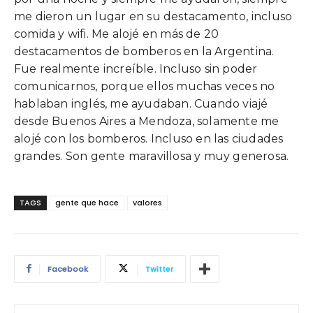
me dieron un lugar en su destacamento, incluso
comida y wifi. Me alojé en más de 20
destacamentos de bomberos en la Argentina.
Fue realmente increíble. Incluso sin poder
comunicarnos, porque ellos muchas veces no
hablaban inglés, me ayudaban. Cuando viajé
desde Buenos Aires a Mendoza, solamente me
alojé con los bomberos. Incluso en las ciudades
grandes. Son gente maravillosa y muy generosa.
TAGS
gente que hace
valores
Facebook
Twitter