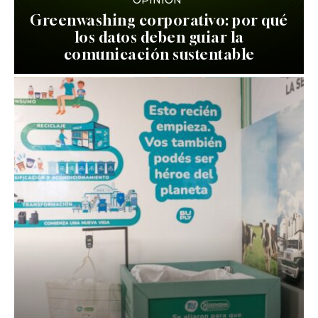
Greenwashing corporativo: por qué
los datos deben guiar la
comunicación sustentable