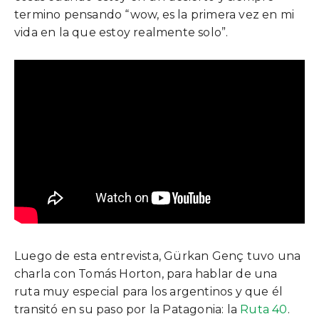
termino pensando “wow, es la primera vez en mi
vida en la que estoy realmente solo”.
Luego de esta entrevista, Gürkan Genç tuvo una
charla con Tomás Horton, para hablar de una
ruta muy especial para los argentinos y que él
transitó en su paso por la Patagonia: la
Ruta 40
.