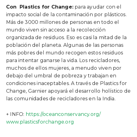
Con
Plastics for Change:
para ayudar con el
impacto social de la contaminación por plásticos.
Más de 3000 millones de personas en todo el
mundo viven sin acceso a la recolección
organizada de residuos. Eso es casi la mitad de la
población del planeta. Algunas de las personas
más pobres del mundo recogen estos residuos
para intentar ganarse la vida. Los recicladores,
muchos de ellos mujeres, a menudo viven por
debajo del umbral de pobreza y trabajan en
condiciones inaceptables. A través de Plastics for
Change, Garnier apoyará el desarrollo holístico de
las comunidades de recicladores en la India.
+ INFO:
https://oceanconservancy.org/
www.plasticsforchange.org