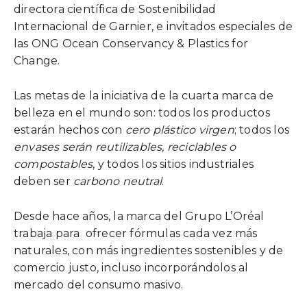
directora científica de Sostenibilidad
Internacional de Garnier, e invitados especiales de
las ONG Ocean Conservancy & Plastics for
Change.
Las metas de la iniciativa de la cuarta marca de
belleza en el mundo son: todos los productos
estarán hechos con
cero plástico virgen
; todos los
envases serán reutilizables, reciclables o
compostables
, y todos los sitios industriales
deben ser
carbono neutral
.
Desde hace años, la marca del Grupo L’Oréal
trabaja para ofrecer fórmulas cada vez más
naturales, con más ingredientes sostenibles y de
comercio justo, incluso incorporándolos al
mercado del consumo masivo.