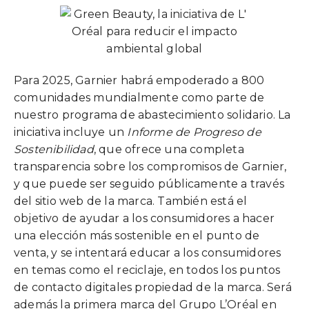
Para 2025, Garnier habrá empoderado a 800
comunidades mundialmente como parte de
nuestro programa de abastecimiento solidario. La
iniciativa incluye un
Informe de Progreso de
Sostenibilidad
, que ofrece una completa
transparencia sobre los compromisos de Garnier,
y que puede ser seguido públicamente a través
del sitio web de la marca. También está el
objetivo de ayudar a los consumidores a hacer
una elección más sostenible en el punto de
venta, y se intentará educar a los consumidores
en temas como el reciclaje, en todos los puntos
de contacto digitales propiedad de la marca. Será
además la primera marca del Grupo L’Oréal en