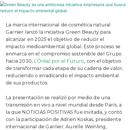
La marca internacional de cosmética natural
Garnier lanzó la iniciativa Green Beauty para
alcanzar en 2025 el objetivo de reducir el
impacto medioambiental global. Este proceso se
enmarca en el compromiso sostenible del Grupo
hacia 2030,
L’Oréal por el Futuro
,
con el objetivo
de transformar cada etapa de su cadena de valor,
reduciendo o erradicando el impacto ambiental
de sus productos.
La presentación se realizó por medio de una
transmisión en vivo a nivel mundial desde París, a
la que NOTICIAS POSITIVAS fue invitada, y contó
con la participación de Adrien Koskas, presidente
internacional de Garnier; Aurelle Weinling,