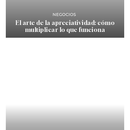
NEGOCIOS
El arte de la apreciatividad: cómo
multiplicar lo que funciona