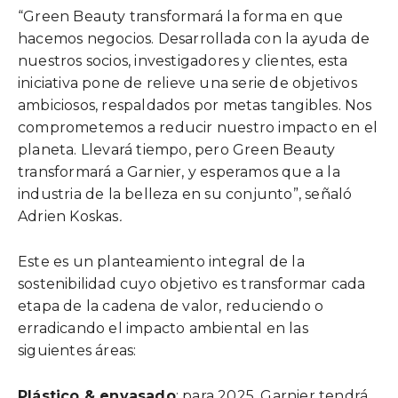
“Green Beauty transformará la forma en que
hacemos negocios. Desarrollada con la ayuda de
nuestros socios, investigadores y clientes, esta
iniciativa pone de relieve una serie de objetivos
ambiciosos, respaldados por metas tangibles. Nos
comprometemos a reducir nuestro impacto en el
planeta. Llevará tiempo, pero Green Beauty
transformará a Garnier, y esperamos que a la
industria de la belleza en su conjunto”, señaló
Adrien Koskas
.
Este es un planteamiento integral de la
sostenibilidad cuyo objetivo es transformar cada
etapa de la cadena de valor, reduciendo o
erradicando el impacto ambiental en las
siguientes áreas:
Plástico & envasado
: para 2025, Garnier tendrá