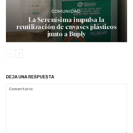
COMUNIDAD
La Serenísima impulsa la
reutilización de envases plásticos
junto a Buply
DEJA UNA RESPUESTA