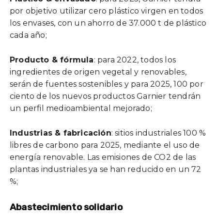
por objetivo utilizar cero plástico virgen en todos
los envases, con un ahorro de 37.000 t de plástico
cada año;
Producto & fórmula
: para 2022, todos los
ingredientes de origen vegetal y renovables,
serán de fuentes sostenibles y para 2025, 100 por
ciento de los nuevos productos Garnier tendrán
un perfil medioambiental mejorado;
Industrias & fabricación
: sitios industriales 100 %
libres de carbono para 2025, mediante el uso de
energía renovable. Las emisiones de CO2 de las
plantas industriales ya se han reducido en un 72
%;
Abastecimiento solidario