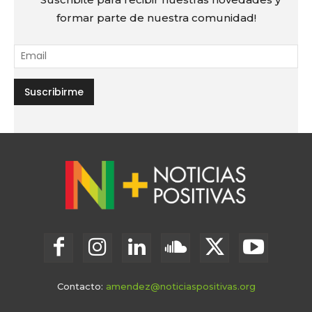
formar parte de nuestra comunidad!
Contacto:
amendez@noticiaspositivas.org