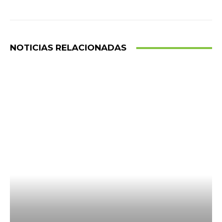
NOTICIAS RELACIONADAS