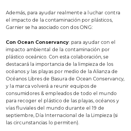
Además, para ayudar realmente a luchar contra
el impacto de la contaminación por plásticos,
Garnier se ha asociado con dos ONG:
Con
Ocean Conservancy
: para ayudar con el
impacto ambiental de la contaminación por
plástico oceánico. Con esta colaboración, se
destacará la importancia de la limpieza de los
océanos y las playas por medio de la Alianza de
Océanos Libres de Basura de Ocean Conservancy,
y la marca volverá a reunir equipos de
consumidores & empleados de todo el mundo
para recoger el plástico de las playas, océanos y
vías fluviales del mundo durante el 19 de
septiembre, Día Internacional de la Limpieza (si
las circunstancias lo permiten).