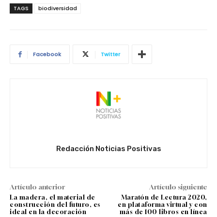
TAGS
biodiversidad
Facebook
Twitter
Redacción Noticias Positivas
Artículo anterior
Artículo siguiente
La madera, el material de
Maratón de Lectura 2020,
construcción del futuro, es
en plataforma virtual y con
ideal en la decoración
más de 100 libros en línea