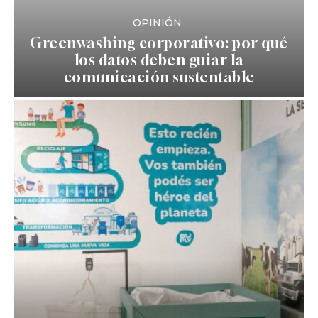
OPINIÓN
Greenwashing corporativo: por qué
los datos deben guiar la
comunicación sustentable