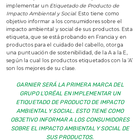
implementar un
Etiquetado de Producto de
Impacto Ambiental y Social
. Esto tiene como
objetivo informar a los consumidores sobre el
impacto ambiental y social de sus productos. Esta
etiqueta, que se está probando en Francia y en
productos para el cuidado del cabello, otorga
una puntuación de sostenibilidad, de la A a la E,
según la cual los productos etiquetados con la ‘A’
son los mejores de su clase.
GARNIER SERÁ LA PRIMERA MARCA DEL
GRUPO L’ORÉAL EN IMPLEMENTAR UN
ETIQUETADO DE PRODUCTO DE IMPACTO
AMBIENTAL Y SOCIAL
. ESTO TIENE COMO
OBJETIVO INFORMAR A LOS CONSUMIDORES
SOBRE EL IMPACTO AMBIENTAL Y SOCIAL DE
SUS PRODUCTOS.