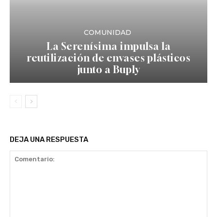
COMUNIDAD
La Serenísima impulsa la
reutilización de envases plásticos
junto a Buply
DEJA UNA RESPUESTA