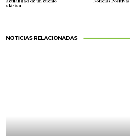
actualidad de un cuento
Noticias Positivas
clásico
NOTICIAS RELACIONADAS