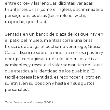
entre otros– y las lenguas, distintas, variadas,
triunfantes unas (como el inglés), discriminadas o
perseguidas las otras (techuelche, wichí,
mapuche, quechua).
Sentada en un banco de plaza de los que hay en
el patio del museo, mientras corre una brisa
fresca que apaga el bochorno veraniego, Gracia
Cutuli discurre sobre la muestra con esa pasión y
energía contagiosas que solo tienen los artistas
admirables, y rescata el valor semántico del textil
que atestigua la identidad de los pueblos: “El
textil expresa identidad, es reconocer al otro en
su etnia, en su posición y hasta en sus gustos
personales”.
Tupac Amaru central x Lowry (2003)