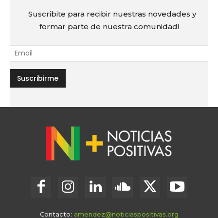
Suscribite para recibir nuestras novedades y
formar parte de nuestra comunidad!
Contacto:
amendez@noticiaspositivas.org