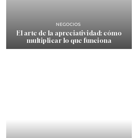
NEGOCIOS
El arte de la apreciatividad: cómo
multiplicar lo que funciona