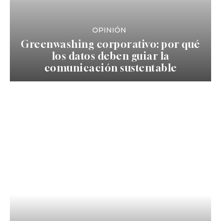
OPINIÓN
Greenwashing corporativo: por qué
los datos deben guiar la
comunicación sustentable