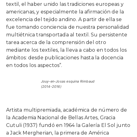
textil, el haber unido las tradiciones europeas y
americanas, y especialmente la afirmación de la
excelencia del tejido andino. A partir de ella se
fue tomando conciencia de nuestra personalidad
multiétnica transportada al textil. Su persistente
tarea acerca de la comprensión del otro
mediante los textiles, la lleva a cabo en todos los
ámbitos: desde publicaciones hasta la docencia
en todos los aspectos”.
Jouy-en-Josas esquina Rimbaud
(2014-2016)
Artista multipremiada, académica de número de
la Academia Nacional de Bellas Artes, Gracia
Cutuli (1937) fundó en 1964 la Galería El Sol junto
a Jack Mergherian, la primera de América