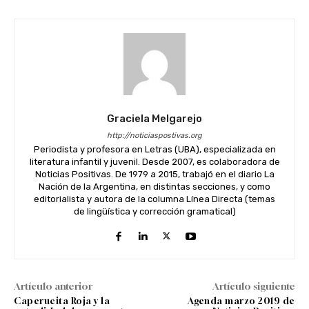
Graciela Melgarejo
http://noticiaspostivas.org
Periodista y profesora en Letras (UBA), especializada en
literatura infantil y juvenil. Desde 2007, es colaboradora de
Noticias Positivas. De 1979 a 2015, trabajó en el diario La
Nación de la Argentina, en distintas secciones, y como
editorialista y autora de la columna Línea Directa (temas
de lingüística y corrección gramatical)
Artículo anterior
Artículo siguiente
Caperucita Roja y la
Agenda marzo 2019 de