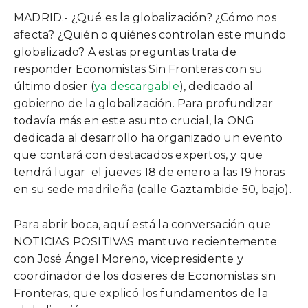
MADRID.- ¿Qué es la globalización? ¿Cómo nos
afecta? ¿Quién o quiénes controlan este mundo
globalizado? A estas preguntas trata de
responder Economistas Sin Fronteras con su
último dosier (
ya descargable
), dedicado al
gobierno de la globalización. Para profundizar
todavía más en este asunto crucial, la ONG
dedicada al desarrollo ha organizado un evento
que contará con destacados expertos, y que
tendrá lugar el jueves 18 de enero a las 19 horas
en su sede madrileña (calle Gaztambide 50, bajo).
Para abrir boca, aquí está la conversación que
NOTICIAS POSITIVAS mantuvo recientemente
con José Ángel Moreno, vicepresidente y
coordinador de los dosieres de Economistas sin
Fronteras, que explicó los fundamentos de la