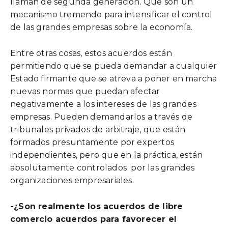
llaman de segunda generación. Que son un
mecanismo tremendo para intensificar el control
de las grandes empresas sobre la economía.
Entre otras cosas, estos acuerdos están
permitiendo que se pueda demandar a cualquier
Estado firmante que se atreva a poner en marcha
nuevas normas que puedan afectar
negativamente a los intereses de las grandes
empresas. Pueden demandarlos a través de
tribunales privados de arbitraje, que están
formados presuntamente por expertos
independientes, pero que en la práctica, están
absolutamente controlados por las grandes
organizaciones empresariales.
-¿Son realmente los acuerdos de libre
comercio acuerdos para favorecer el