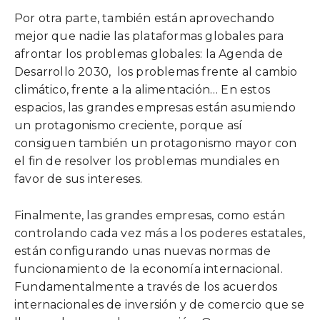
Por otra parte, también están aprovechando
mejor que nadie las plataformas globales para
afrontar los problemas globales: la Agenda de
Desarrollo 2030, los problemas frente al cambio
climático, frente a la alimentación… En estos
espacios, las grandes empresas están asumiendo
un protagonismo creciente, porque así
consiguen también un protagonismo mayor con
el fin de resolver los problemas mundiales en
favor de sus intereses.
Finalmente, las grandes empresas, como están
controlando cada vez más a los poderes estatales,
están configurando unas nuevas normas de
funcionamiento de la economía internacional.
Fundamentalmente a través de los acuerdos
internacionales de inversión y de comercio que se