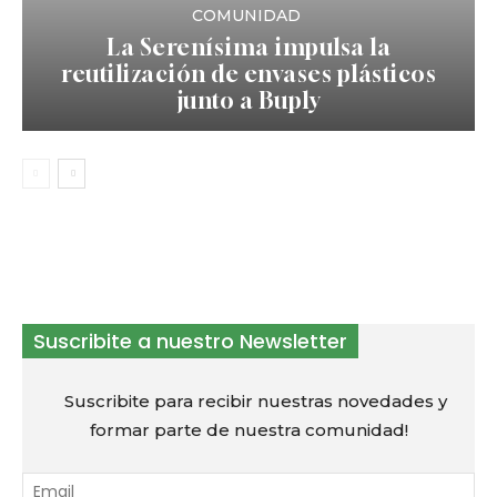
COMUNIDAD
La Serenísima impulsa la
reutilización de envases plásticos
junto a Buply
Suscribite a nuestro Newsletter
Suscribite para recibir nuestras novedades y
formar parte de nuestra comunidad!