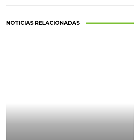
NOTICIAS RELACIONADAS