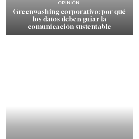
OPINIÓN
Greenwashing corporativo: por qué
los datos deben guiar la
comunicación sustentable