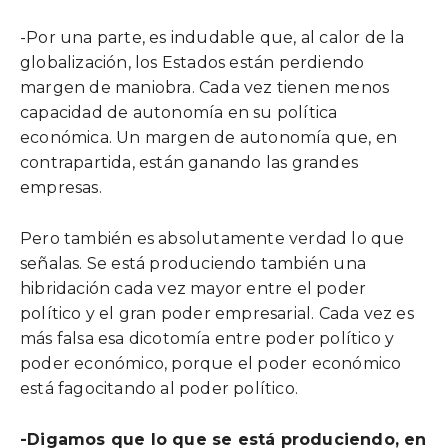
-Por una parte, es indudable que, al calor de la
globalización, los Estados están perdiendo
margen de maniobra. Cada vez tienen menos
capacidad de autonomía en su política
económica. Un margen de autonomía que, en
contrapartida, están ganando las grandes
empresas.
Pero también es absolutamente verdad lo que
señalas. Se está produciendo también una
hibridación cada vez mayor entre el poder
político y el gran poder empresarial. Cada vez es
más falsa esa dicotomía entre poder político y
poder económico, porque el poder económico
está fagocitando al poder político.
-Digamos que lo que se está produciendo, en