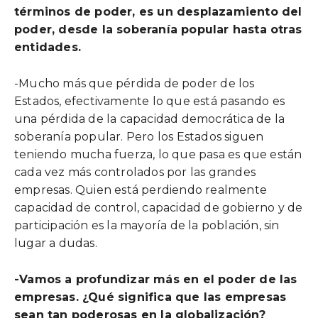
términos de poder, es un desplazamiento del
poder, desde la soberanía popular hasta otras
entidades.
-Mucho más que pérdida de poder de los
Estados, efectivamente lo que está pasando es
una pérdida de la capacidad democrática de la
soberanía popular. Pero los Estados siguen
teniendo mucha fuerza, lo que pasa es que están
cada vez más controlados por las grandes
empresas. Quien está perdiendo realmente
capacidad de control, capacidad de gobierno y de
participación es la mayoría de la población, sin
lugar a dudas.
-Vamos a profundizar más en el poder de las
empresas. ¿Qué significa que las empresas
sean tan poderosas en la globalización?