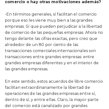
comercio o hay otras motivaciones además?
-En términos generales, sí facilitan el comercio
porque eso les viene muy bien a las grandes
empresas. Sí que pueden perjudicar a la libertad
de comercio de las pequeñas empresas. Ahora no
tengo delante las cifras exactas, pero creo que
alrededor de un 80 por ciento de las
transacciones comerciales internacionales son
transacciones entre grandes empresas: entre
grandes empresas diferentes y en el interior de
las grandes empresas.
En este sentido, estos acuerdos de libre comercio
facilitan extraordinariamente la libertad de
operaciones de las grandes empresas entre sí,
dentro de sí, y entre ellas. Claro, la mayor parte
del comercio está canalizado por grandes