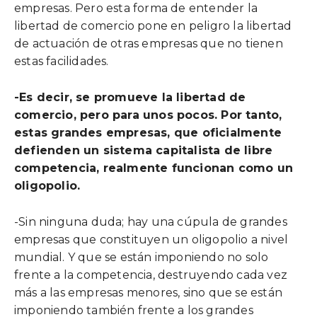
empresas. Pero esta forma de entender la
libertad de comercio pone en peligro la libertad
de actuación de otras empresas que no tienen
estas facilidades.
-Es decir, se promueve la libertad de
comercio, pero para unos pocos. Por tanto,
estas grandes empresas, que oficialmente
defienden un sistema capitalista de libre
competencia, realmente funcionan como un
oligopolio.
-Sin ninguna duda; hay una cúpula de grandes
empresas que constituyen un oligopolio a nivel
mundial. Y que se están imponiendo no solo
frente a la competencia, destruyendo cada vez
más a las empresas menores, sino que se están
imponiendo también frente a los grandes