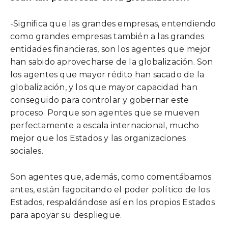
-Significa que las grandes empresas, entendiendo
como grandes empresas también a las grandes
entidades financieras, son los agentes que mejor
han sabido aprovecharse de la globalización. Son
los agentes que mayor rédito han sacado de la
globalización, y los que mayor capacidad han
conseguido para controlar y gobernar este
proceso. Porque son agentes que se mueven
perfectamente a escala internacional, mucho
mejor que los Estados y las organizaciones
sociales.
Son agentes que, además, como comentábamos
antes, están fagocitando el poder político de los
Estados, respaldándose así en los propios Estados
para apoyar su despliegue.