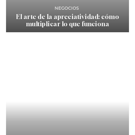
NEGOCIOS
El arte de la apreciatividad: cómo
multiplicar lo que funciona