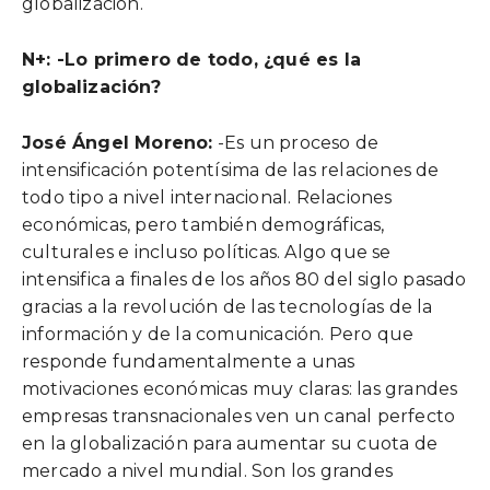
globalización.
N+: -Lo primero de todo, ¿qué es la
globalización?
José Ángel Moreno:
-Es un proceso de
intensificación potentísima de las relaciones de
todo tipo a nivel internacional. Relaciones
económicas, pero también demográficas,
culturales e incluso políticas. Algo que se
intensifica a finales de los años 80 del siglo pasado
gracias a la revolución de las tecnologías de la
información y de la comunicación. Pero que
responde fundamentalmente a unas
motivaciones económicas muy claras: las grandes
empresas transnacionales ven un canal perfecto
en la globalización para aumentar su cuota de
mercado a nivel mundial. Son los grandes