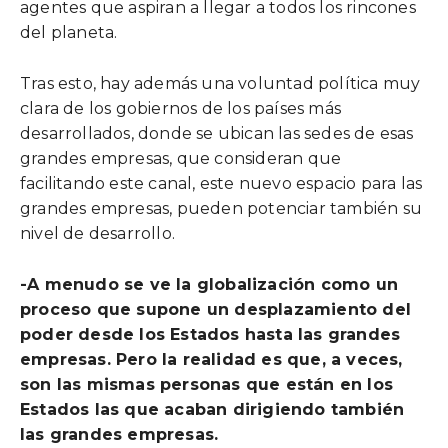
agentes que aspiran a llegar a todos los rincones
del planeta.
Tras esto, hay además una voluntad política muy
clara de los gobiernos de los países más
desarrollados, donde se ubican las sedes de esas
grandes empresas, que consideran que
facilitando este canal, este nuevo espacio para las
grandes empresas, pueden potenciar también su
nivel de desarrollo.
-A menudo se ve la globalización como un
proceso que supone un desplazamiento del
poder desde los Estados hasta las grandes
empresas. Pero la realidad es que, a veces,
son las mismas personas que están en los
Estados las que acaban dirigiendo también
las grandes empresas.