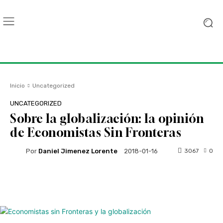
Inicio
Uncategorized
UNCATEGORIZED
Sobre la globalización: la opinión
de Economistas Sin Fronteras
Por
Daniel Jimenez Lorente
3067
0
2018-01-16
Facebook
Twitter
WhatsApp