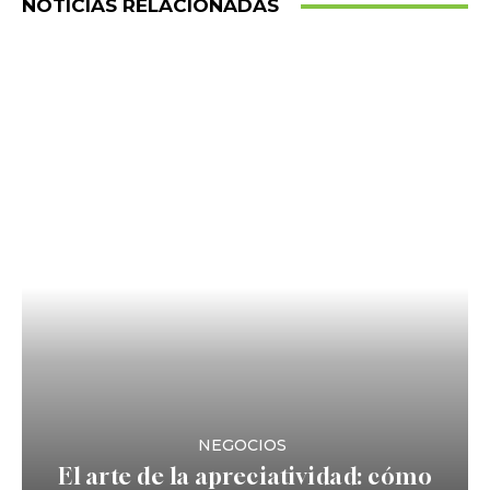
NOTICIAS RELACIONADAS
NEGOCIOS
El arte de la apreciatividad: cómo