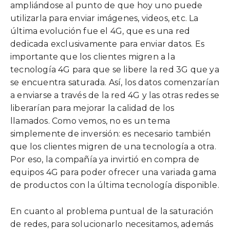
ampliándose al punto de que hoy uno puede
utilizarla para enviar imágenes, videos, etc. La
última evolución fue el 4G, que es una red
dedicada exclusivamente para enviar datos. Es
importante que los clientes migren a la
tecnología 4G para que se libere la red 3G que ya
se encuentra saturada. Así, los datos comenzarían
a enviarse a través de la red 4G y las otras redes se
liberarían para mejorar la calidad de los
llamados. Como vemos, no es un tema
simplemente de inversión: es necesario también
que los clientes migren de una tecnología a otra.
Por eso, la compañía ya invirtió en compra de
equipos 4G para poder ofrecer una variada gama
de productos con la última tecnología disponible.
En cuanto al problema puntual de la saturación
de redes, para solucionarlo necesitamos, además