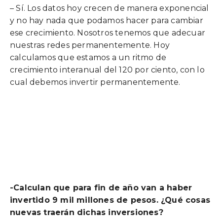
– Sí. Los datos hoy crecen de manera exponencial
y no hay nada que podamos hacer para cambiar
ese crecimiento. Nosotros tenemos que adecuar
nuestras redes permanentemente. Hoy
calculamos que estamos a un ritmo de
crecimiento interanual del 120 por ciento, con lo
cual debemos invertir permanentemente.
-Calculan que para fin de año van a haber
invertido 9 mil millones de pesos. ¿Qué cosas
nuevas traerán dichas inversiones?