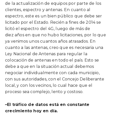
de la actualización de equipos por parte de los
clientes, espectro y antenas. En cuanto al
espectro, este es un bien público que debe ser
licitado por el Estado. Recién a fines de 2014 se
licitó el espectro del 4G, luego de más de
diez años en que no hubo licitaciones, por lo que
ya venimos unos cuantos años atrasados. En
cuanto a las antenas, creo que es necesaria una
Ley Nacional de Antenas para regular la
colocación de antenas en todo el país. Esto se
debe a que en la situación actual debemos
negociar individualmente con cada municipio,
con sus autoridades, con el Concejo Deliberante
local, y con los vecinos, lo cual hace que el
proceso sea complejo, lento y costoso.
–
El tráfico de datos está en constante
crecimiento hoy en día.