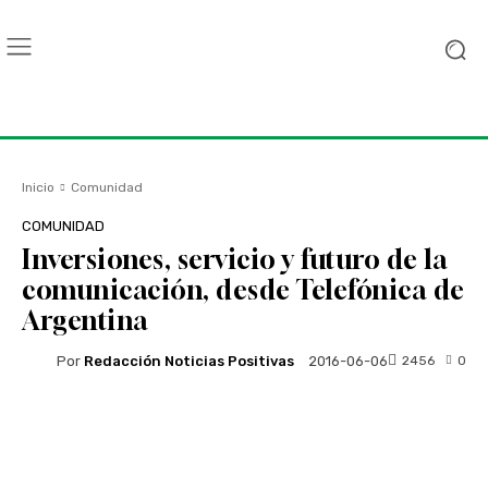
Inicio
Comunidad
COMUNIDAD
Inversiones, servicio y futuro de la
comunicación, desde Telefónica de
Argentina
Por
Redacción Noticias Positivas
2456
0
2016-06-06
Facebook
Twitter
WhatsApp