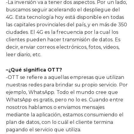
-La inversión va a tener dos aspectos. Por un lado,
buscamos seguir acelerando el despliegue del
4G. Esta tecnología hoy está disponible en todas
las capitales provinciales del país, y en más de 350
ciudades. El 4G es la frecuencia por la cual los
clientes pueden hacer transmisión de datos. Es
decir, enviar correos electrónicos, fotos, videos,
leer diario, etc.
–
¿Qué significa OTT?
-OTT se refiere a aquellas empresas que utilizan
nuestras redes para brindar su propio servicio. Por
ejemplo, WhatsApp. Todo el mundo cree que
WhatsApp es gratis, pero no lo es. Cuando entre
nosotros hablamos o enviamos mensajes
mediante la aplicación, estamos consumiendo el
plan de datos, con lo cuál el cliente termina
pagando el servicio que utiliza.