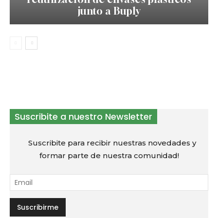
junto a Buply
Suscribite a nuestro Newsletter
Suscribite para recibir nuestras novedades y
formar parte de nuestra comunidad!