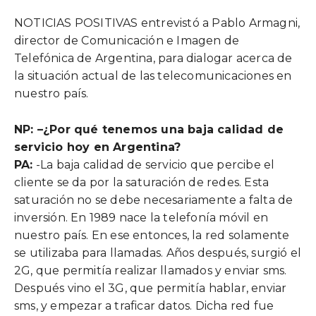
NOTICIAS POSITIVAS entrevistó a Pablo Armagni,
director de Comunicación e Imagen de
Telefónica de Argentina, para dialogar acerca de
la situación actual de las telecomunicaciones en
nuestro país.
NP: –
¿Por qué tenemos una baja calidad de
servicio hoy en Argentina?
PA:
-La baja calidad de servicio que percibe el
cliente se da por la saturación de redes. Esta
saturación no se debe necesariamente a falta de
inversión. En 1989 nace la telefonía móvil en
nuestro país. En ese entonces, la red solamente
se utilizaba para llamadas. Años después, surgió el
2G, que permitía realizar llamados y enviar sms.
Después vino el 3G, que permitía hablar, enviar
sms, y empezar a traficar datos. Dicha red fue