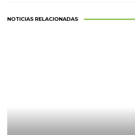
NOTICIAS RELACIONADAS