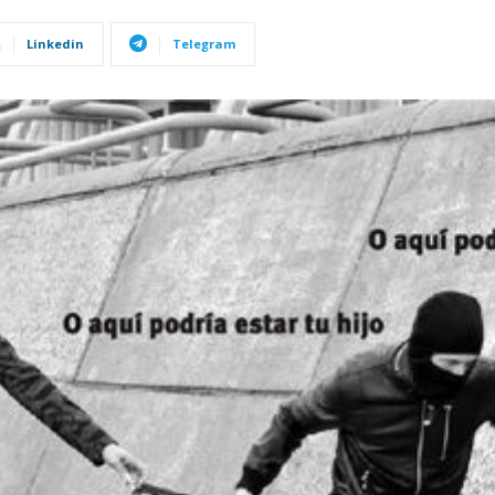
Linkedin
Telegram