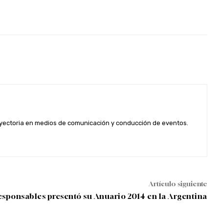
rayectoria en medios de comunicación y conducción de eventos.
Artículo siguiente
sponsables presentó su Anuario 2014 en la Argentina