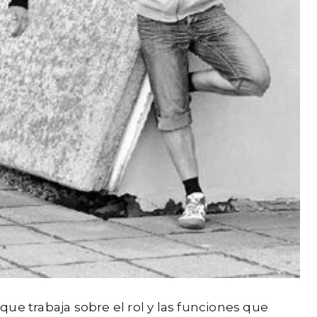
que trabaja sobre el rol y las funciones que