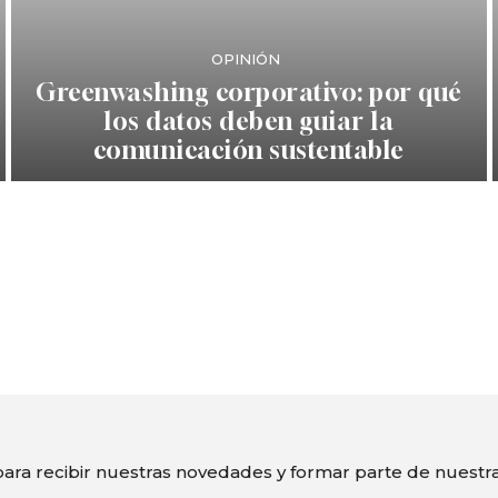
OPINIÓN
Greenwashing corporativo: por qué
los datos deben guiar la
comunicación sustentable
ara recibir nuestras novedades y formar parte de nuest