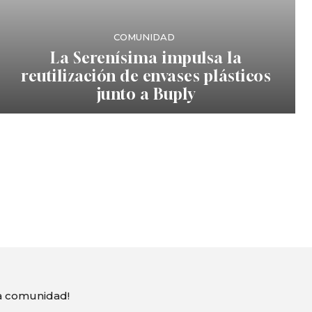
COMUNIDAD
La Serenísima impulsa la
reutilización de envases plásticos
junto a Buply
ra comunidad!