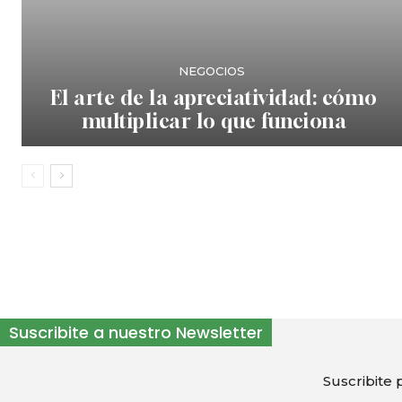
NEGOCIOS
El arte de la apreciatividad: cómo
multiplicar lo que funciona
Suscribite a nuestro Newsletter
Suscribite p