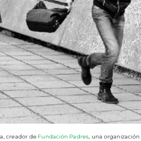
ta, creador de
Fundación Padres
, una organización 