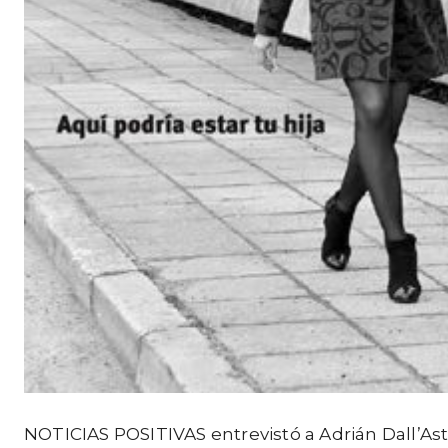
NOTICIAS POSITIVAS entrevistó a Adrián Dall’As