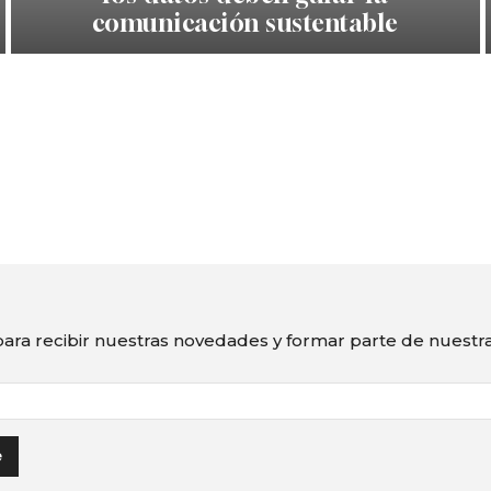
comunicación sustentable
ara recibir nuestras novedades y formar parte de nuest