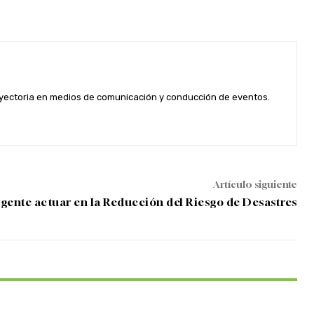
rayectoria en medios de comunicación y conducción de eventos.
Artículo siguiente
rgente actuar en la Reducción del Riesgo de Desastres