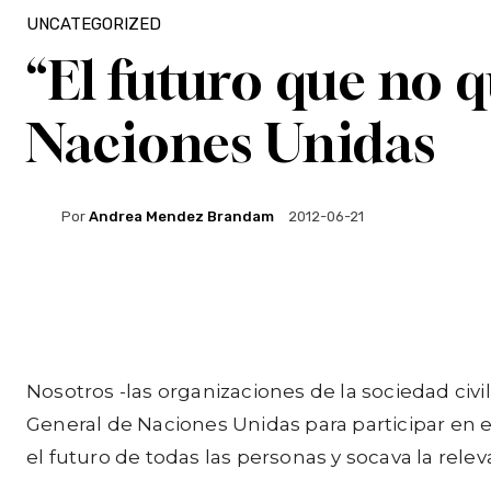
UNCATEGORIZED
“El futuro que no 
Naciones Unidas
Por
Andrea Mendez Brandam
2012-06-21
Facebook
Twitter
WhatsApp
Nosotros -las organizaciones de la sociedad civi
General de Naciones Unidas para participar en
el futuro de todas las personas y socava la relev