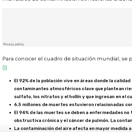
Para conocer el cuadro de situación mundial, se 
[1]
El 92% de la población vive en áreas donde la calidad
contaminantes atmosféricos clave que plantean riesg
sulfato, los nitratos y el hollín y que ingresan en el
6,5 millones de muertes estuvieron relacionadas con 
El 94% de las muertes se deben a enfermedades no 
obstructiva crónica y el cáncer de pulmón. La conta
La contaminación del aire afecta en mayor medida a 