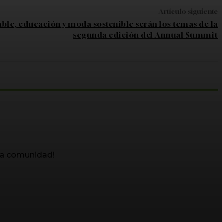
Artículo siguiente
ble, educación y moda sostenible serán los temas de la
segunda edición del Annual Summit
ra comunidad!