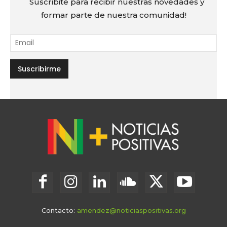
Suscribite para recibir nuestras novedades y
formar parte de nuestra comunidad!
Contacto:
amendez@noticiaspositivas.org