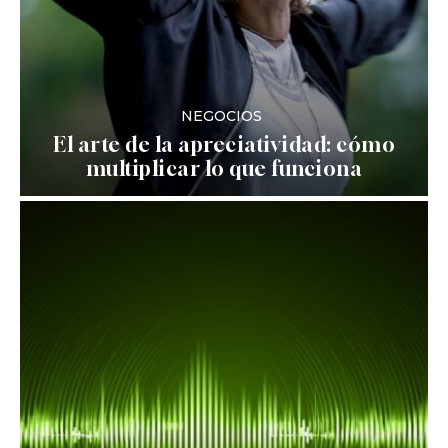
NEGOCIOS
El arte de la apreciatividad: cómo
multiplicar lo que funciona