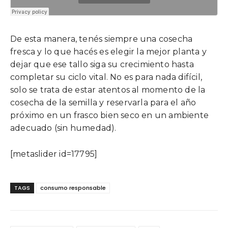
De esta manera, tenés siempre una cosecha
fresca y lo que hacés es elegir la mejor planta y
dejar que ese tallo siga su crecimiento hasta
completar su ciclo vital. No es para nada difícil,
solo se trata de estar atentos al momento de la
cosecha de la semilla y reservarla para el año
próximo en un frasco bien seco en un ambiente
adecuado (sin humedad).
[metaslider id=17795]
TAGS
consumo responsable