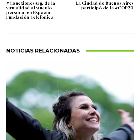
#ConexionesArg, de la
La Ciudad de Buenos Aires
virtualidad al vínculo
participó de la #COP20
personal en Espacio
Fundación Telefónica
NOTICIAS RELACIONADAS