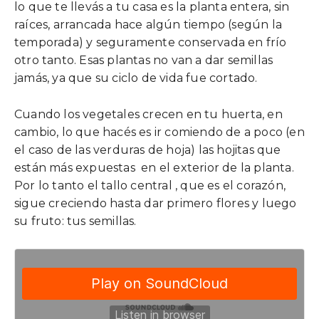
lo que te llevás a tu casa es la planta entera, sin
raíces, arrancada hace algún tiempo (según la
temporada) y seguramente conservada en frío
otro tanto. Esas plantas no van a dar semillas
jamás, ya que su ciclo de vida fue cortado.
Cuando los vegetales crecen en tu huerta, en
cambio, lo que hacés es ir comiendo de a poco (en
el caso de las verduras de hoja) las hojitas que
están más expuestas en el exterior de la planta.
Por lo tanto el tallo central , que es el corazón,
sigue creciendo hasta dar primero flores y luego
su fruto: tus semillas.