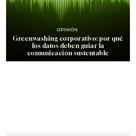
OPINIÓN
Greenwashing corporativo: por qué
los datos deben guiar la
comunicación sustentable