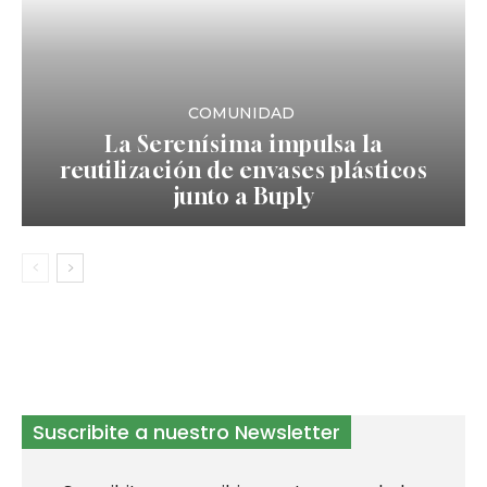
COMUNIDAD
La Serenísima impulsa la
reutilización de envases plásticos
junto a Buply
Suscribite a nuestro Newsletter