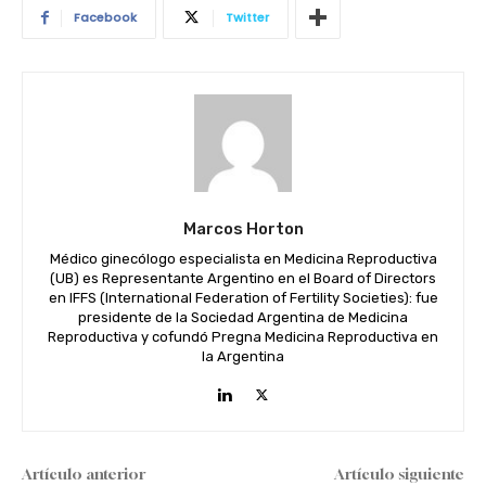
Facebook
Twitter
Marcos Horton
Médico ginecólogo especialista en Medicina Reproductiva
(UB) es Representante Argentino en el Board of Directors
en IFFS (International Federation of Fertility Societies): fue
presidente de la Sociedad Argentina de Medicina
Reproductiva y cofundó Pregna Medicina Reproductiva en
la Argentina
Artículo anterior
Artículo siguiente