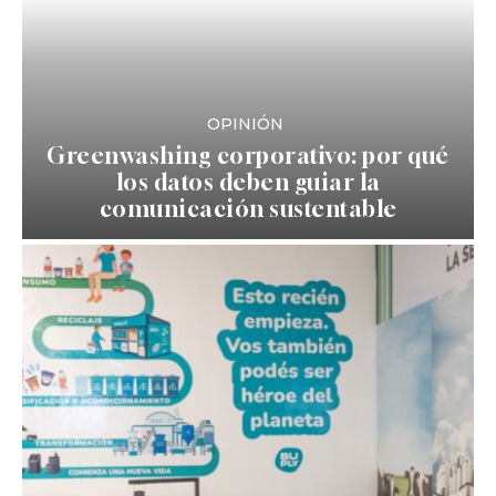
OPINIÓN
Greenwashing corporativo: por qué
los datos deben guiar la
comunicación sustentable