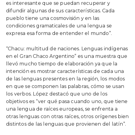
es interesante que se puedan recuperar y
difundir algunas de sus características. Cada
pueblo tiene una cosmovisión y en las
condiciones gramaticales de una lengua se
expresa esa forma de entender el mundo”.
“Chacu: multitud de naciones. Lenguas indígenas
en el Gran Chaco Argentino” es una muestra que
llevó mucho tiempo de elaboración ya que la
intención es mostrar características de cada una
de las lenguas presentes en la región, los modos
en que se componen las palabras, cómo se usan
los verbos. López destacó que uno de los
objetivos es “ver qué pasa cuando uno, que tiene
una lengua de raíces europeas, se enfrenta a
otras lenguas con otras raíces, otros orígenes bien
distintos de las lenguas que provienen del latín”.