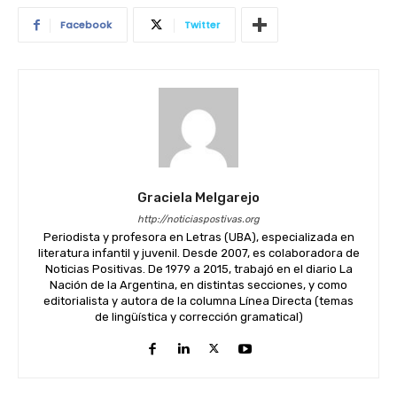
Facebook
Twitter
Graciela Melgarejo
http://noticiaspostivas.org
Periodista y profesora en Letras (UBA), especializada en
literatura infantil y juvenil. Desde 2007, es colaboradora de
Noticias Positivas. De 1979 a 2015, trabajó en el diario La
Nación de la Argentina, en distintas secciones, y como
editorialista y autora de la columna Línea Directa (temas
de lingüística y corrección gramatical)