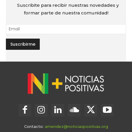
Suscribite para recibir nuestras novedades y
formar parte de nuestra comunidad!
Contacto:
amendez@noticiaspositivas.org