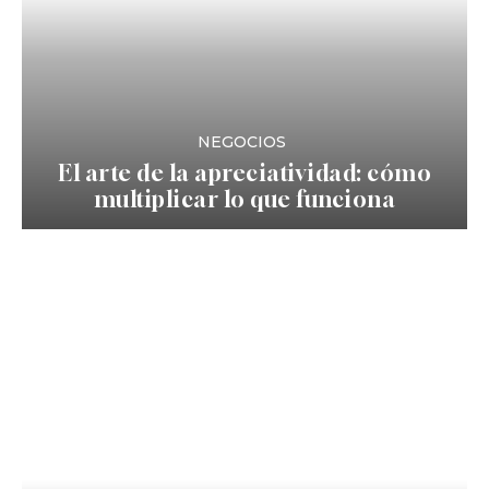
NEGOCIOS
El arte de la apreciatividad: cómo
multiplicar lo que funciona