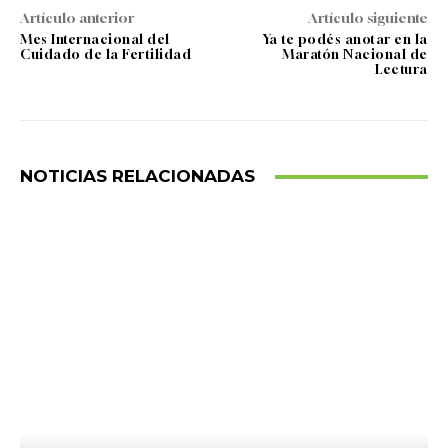
Artículo anterior
Artículo siguiente
Mes Internacional del
Ya te podés anotar en la
Cuidado de la Fertilidad
Maratón Nacional de
Lectura
NOTICIAS RELACIONADAS