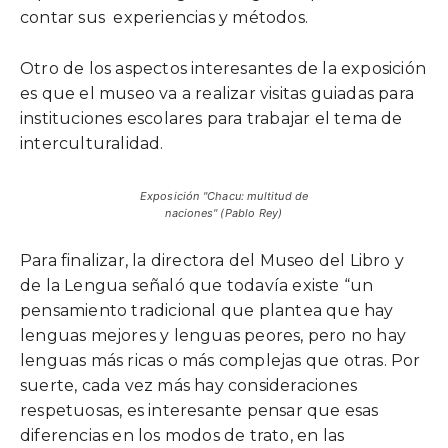
contar sus experiencias y métodos.
Otro de los aspectos interesantes de la exposición
es que el museo va a realizar visitas guiadas para
instituciones escolares para trabajar el tema de
interculturalidad.
Exposición "Chacu: multitud de
naciones" (Pablo Rey)
Para finalizar, la directora del Museo del Libro y
de la Lengua señaló que todavía existe “un
pensamiento tradicional que plantea que hay
lenguas mejores y lenguas peores, pero no hay
lenguas más ricas o más complejas que otras. Por
suerte, cada vez más hay consideraciones
respetuosas, es interesante pensar que esas
diferencias en los modos de trato, en las