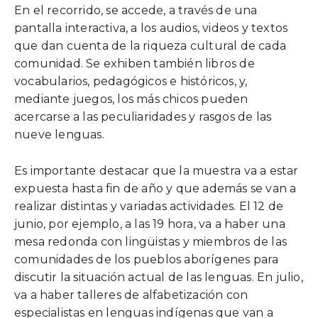
En el recorrido, se accede, a través de una
pantalla interactiva, a los audios, videos y textos
que dan cuenta de la riqueza cultural de cada
comunidad. Se exhiben también libros de
vocabularios, pedagógicos e históricos, y,
mediante juegos, los más chicos pueden
acercarse a las peculiaridades y rasgos de las
nueve lenguas.
Es importante destacar que la muestra va a estar
expuesta hasta fin de año y que además se van a
realizar distintas y variadas actividades. El 12 de
junio, por ejemplo, a las 19 hora, va a haber una
mesa redonda con lingüistas y miembros de las
comunidades de los pueblos aborígenes para
discutir la situación actual de las lenguas. En julio,
va a haber talleres de alfabetización con
especialistas en lenguas indígenas que van a