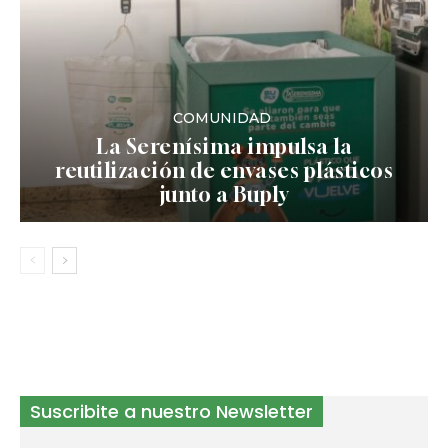
COMUNIDAD
La Serenísima impulsa la
reutilización de envases plásticos
junto a Buply
Suscribite a nuestro Newsletter