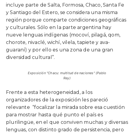
incluye parte de Salta, Formosa, Chaco, Santa Fe
y Santiago del Estero, se considera una misma
región porque comparte condiciones geográficas
y culturales. Sólo en la parte argentina hay
nueve lenguas indígenas (mocoví, pilagá, qom,
chorote, nivaclé, wichí, vilela, tapiete y ava-
guaraní) y por ello es una zona de una gran
diversidad cultural”.
Exposición "Chacu: multitud de naciones" (Pablo
Rey)
Frente a esta heterogeneidad, a los
organizadores de la exposición les pareció
relevante “focalizar la mirada sobre esa cuestión
para mostrar hasta qué punto el país es
plurilingüe, en el que conviven muchas y diversas
lenguas, con distinto grado de persistencia, pero