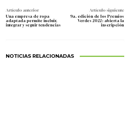
Artículo anterior
Artículo siguiente
Una empresa de ropa
9a. edición de los Premios
adaptada permite incluir,
Verdes 2022: abierta la
integrar y seguir tendencias
inscripción
NOTICIAS RELACIONADAS