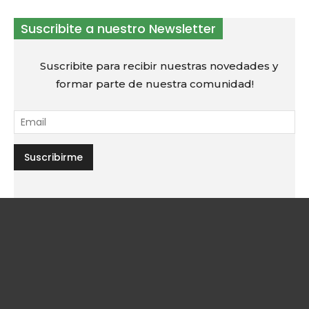
Suscribite a nuestro Newsletter
Suscribite para recibir nuestras novedades y
formar parte de nuestra comunidad!