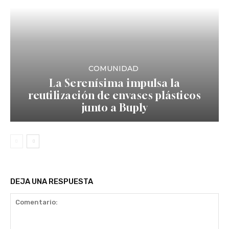
COMUNIDAD
La Serenísima impulsa la
reutilización de envases plásticos
junto a Buply
DEJA UNA RESPUESTA