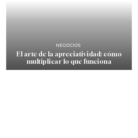
NEGOCIOS
El arte de la apreciatividad: cómo
multiplicar lo que funciona