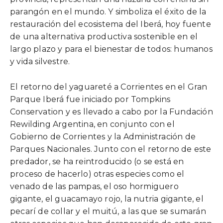
parangón en el mundo. Y simboliza el éxito de la
restauración del ecosistema del Iberá, hoy fuente
de una alternativa productiva sostenible en el
largo plazo y para el bienestar de todos: humanos
y vida silvestre.
El retorno del yaguareté a Corrientes en el Gran
Parque Iberá fue iniciado por Tompkins
Conservation y es llevado a cabo por la Fundación
Rewilding Argentina, en conjunto con el
Gobierno de Corrientes y la Administración de
Parques Nacionales. Junto con el retorno de este
predador, se ha reintroducido (o se está en
proceso de hacerlo) otras especies como el
venado de las pampas, el oso hormiguero
gigante, el guacamayo rojo, la nutria gigante, el
pecarí de collar y el muitú, a las que se sumarán