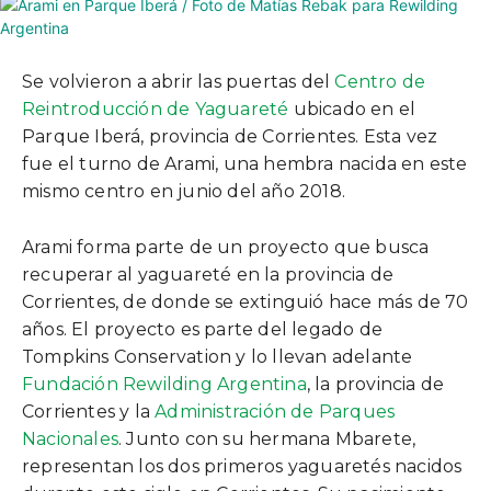
Se volvieron a abrir las puertas del
Centro de
Reintroducción de Yaguareté
ubicado en el
Parque Iberá, provincia de Corrientes. Esta vez
fue el turno de Arami, una hembra nacida en este
mismo centro en junio del año 2018.
Arami forma parte de un proyecto que busca
recuperar al yaguareté en la provincia de
Corrientes, de donde se extinguió hace más de 70
años. El proyecto es parte del legado de
Tompkins Conservation y lo llevan adelante
Fundación Rewilding Argentina
, la provincia de
Corrientes y la
Administración de Parques
Nacionales
. Junto con su hermana Mbarete,
representan los dos primeros yaguaretés nacidos