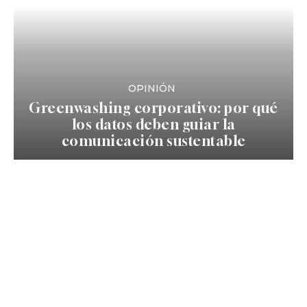
OPINIÓN
Greenwashing corporativo: por qué
los datos deben guiar la
comunicación sustentable