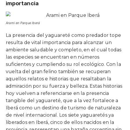
importancia
Arami en Parque Iberá
La presencia del yaguareté como predador tope
resulta de vital importancia para alcanzar un
ambiente saludable y completo, en el cual todas
las especies se encuentran en números
suficientes y cumpliendo su rol ecológico. Con la
vuelta del gran felino también se recuperan
aquellos relatos e historias que resaltaban la
admiración por su fuerza y belleza. Estas historias
hoy vuelven a referenciarse en la presencia
tangible del yaguareté, que a la vez fortalece a
Iberá como un destino de turismo de naturaleza
de nivel internacional. Los siete yaguaretés ya
liberados en Iberá, cinco de ellos nacidos en la
provincia, representan una hazaña correntina sin