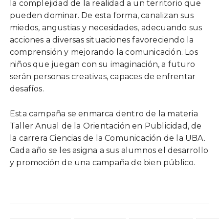
la complejidad de la realidad a un territorio que
pueden dominar. De esta forma, canalizan sus
miedos, angustias y necesidades, adecuando sus
acciones a diversas situaciones favoreciendo la
comprensión y mejorando la comunicación. Los
niños que juegan con su imaginación, a futuro
serán personas creativas, capaces de enfrentar
desafíos.
Esta campaña se enmarca dentro de la materia
Taller Anual de la Orientación en Publicidad, de
la carrera Ciencias de la Comunicación de la UBA.
Cada año se les asigna a sus alumnos el desarrollo
y promoción de una campaña de bien público.