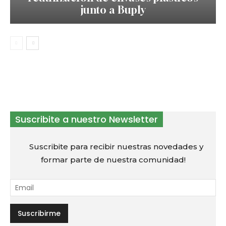
junto a Buply
Suscribite a nuestro Newsletter
Suscribite para recibir nuestras novedades y
formar parte de nuestra comunidad!