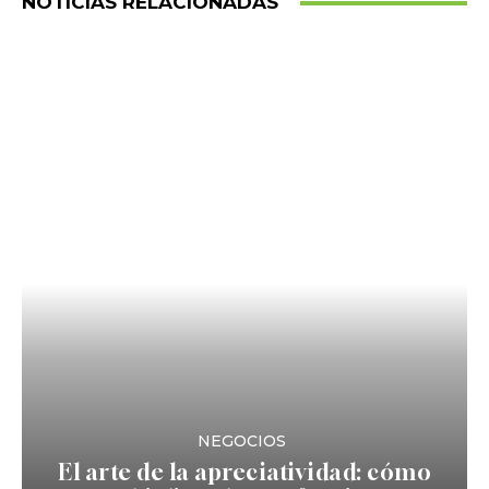
NOTICIAS RELACIONADAS
NEGOCIOS
El arte de la apreciatividad: cómo