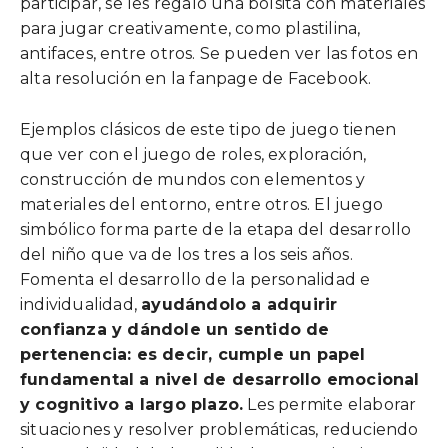
participar, se les regaló una bolsita con materiales
para jugar creativamente, como plastilina,
antifaces, entre otros. Se pueden ver las fotos en
alta resolución en la fanpage de Facebook.
Ejemplos clásicos de este tipo de juego tienen
que ver con el juego de roles, exploración,
construcción de mundos con elementos y
materiales del entorno, entre otros. El juego
simbólico forma parte de la etapa del desarrollo
del niño que va de los tres a los seis años.
Fomenta el desarrollo de la personalidad e
individualidad,
ayudándolo a adquirir
confianza y dándole un sentido de
pertenencia: es decir, cumple un papel
fundamental a nivel de desarrollo emocional
y cognitivo a largo plazo.
Les permite elaborar
situaciones y resolver problemáticas, reduciendo