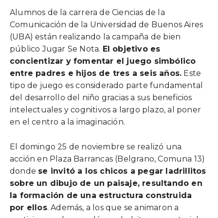
Alumnos de la carrera de Ciencias de la
Comunicación de la Universidad de Buenos Aires
(UBA) están realizando la campaña de bien
público Jugar Se Nota.
El objetivo es
concientizar y fomentar el juego simbólico
entre padres e hijos de tres a seis años.
Este
tipo de juego es considerado parte fundamental
del desarrollo del niño gracias a sus beneficios
intelectuales y cognitivos a largo plazo, al poner
en el centro a la imaginación.
El domingo 25 de noviembre se realizó una
acción en Plaza Barrancas (Belgrano, Comuna 13)
donde
se invitó a los chicos a pegar ladrillitos
sobre un dibujo de un paisaje, resultando en
la formación de una estructura construida
por ellos
. Además, a los que se animaron a