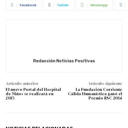
Facebook
Twitter
WhatsApp
Redacción Noticias Positivas
Artículo anterior
Artículo siguiente
El nuevo Portal del Hospital
La Fundación Corriente
de Niños se realizará en
Cálida Humanística ganó el
2015
Premio RSC 2014