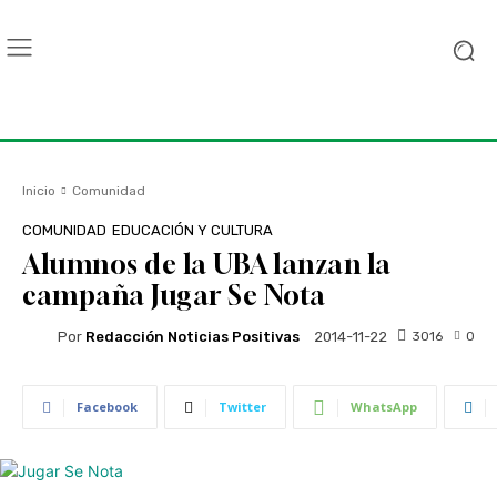
Inicio
Comunidad
COMUNIDAD
EDUCACIÓN Y CULTURA
Alumnos de la UBA lanzan la
campaña Jugar Se Nota
Por
Redacción Noticias Positivas
3016
0
2014-11-22
Facebook
Twitter
WhatsApp