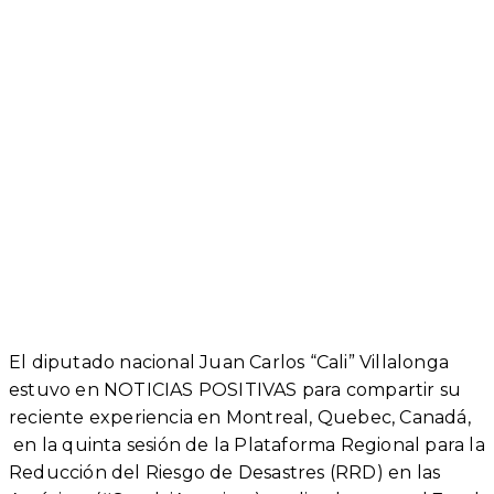
El diputado nacional Juan Carlos “Cali” Villalonga
estuvo en NOTICIAS POSITIVAS para compartir su
reciente experiencia en Montreal, Quebec, Canadá,
en la quinta sesión de la Plataforma Regional para la
Reducción del Riesgo de Desastres (RRD) en las