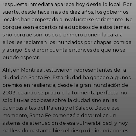
respuesta inmediata aparece hoy desde lo local. Por
suerte, desde hace más de diez años, los gobiernos
locales han empezado a involucrarse seriamente. No
porque sean expertos ni estudiosos de estos temas,
sino porque son los que primero ponen la cara: a
ellos les reclaman los inundados por chapas, comida
y abrigo. Se dieron cuenta entonces de que no se
puede esperar.
Ahí, en Montreal, estuvieron representantes de la
ciudad de Santa Fe. Esta ciudad ha ganado algunos
premios en resiliencia, desde la gran inundación de
2003, cuando se produjo la tormenta perfecta: no
solo lluvias copiosas sobre la ciudad sino en las
cuencas altas del Paraná y el Salado. Desde ese
momento, Santa Fe comenzó a desarrollar un
sistema de atenuación de esa vulnerabilidad, y hoy
ha llevado bastante bien el riesgo de inundaciones