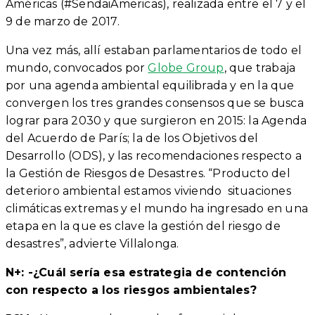
Américas (#SendaiAmericas), realizada entre el 7 y el
9 de marzo de 2017.
Una vez más, allí estaban parlamentarios de todo el
mundo, convocados por
Globe Group
, que trabaja
por una agenda ambiental equilibrada y en la que
convergen los tres grandes consensos que se busca
lograr para 2030 y que surgieron en 2015: la Agenda
del Acuerdo de París; la de los Objetivos del
Desarrollo (ODS), y las recomendaciones respecto a
la Gestión de Riesgos de Desastres. “Producto del
deterioro ambiental estamos viviendo situaciones
climáticas extremas y el mundo ha ingresado en una
etapa en la que es clave la gestión del riesgo de
desastres”, advierte Villalonga.
N+: -¿Cuál sería esa estrategia de contención
con respecto a los riesgos ambientales?