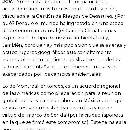
JCV:
-No se trata de una plataforma ni de un
acuerdo marco; más bien es una línea de acción,
vinculada a la Gestión de Riesgos de Desastres. ¿Por
qué? Porque el mundo ha ingresado en una etapa
de deterioro ambiental (el Cambio Climático nos
expone a todo tipo de riesgos ambientales) y,
también, porque hay más población que se asienta y
ocupa lugares geográficos que son altamente
vulnerables a inundaciones, deslizamientos de las
laderas de montaña, etc., fenómenos que se ven
exacerbados por los cambios ambientales.
Lo de Montreal, entonces, es un acuerdo regional
de las Américas, como preparación para la reunión
global que se va a hacer ahora en México, en la que
se va a revisar qué están haciendo los países en
virtud del marco de Sendai (por la ciudad japonesa
en la que se firmó este compromiso). Este tema es la
agenda que se viene.