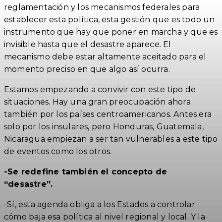
reglamentación y los mecanismos federales para
establecer esta política, esta gestión que es todo un
instrumento que hay que poner en marcha y que es
invisible hasta que el desastre aparece. El
mecanismo debe estar altamente aceitado para el
momento preciso en que algo así ocurra.
Estamos empezando a convivir con este tipo de
situaciones. Hay una gran preocupación ahora
también por los países centroamericanos. Antes era
solo por los insulares, pero Honduras, Guatemala,
Nicaragua empiezan a ser tan vulnerables a este tipo
de eventos como los otros.
-Se redefine también el concepto de
“desastre”.
-Sí, esta agenda obliga a los Estados a controlar
cómo baja esa política al nivel regional y local. Y la