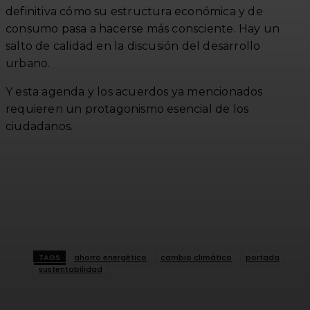
definitiva cómo su estructura económica y de
consumo pasa a hacerse más consciente. Hay un
salto de calidad en la discusión del desarrollo
urbano.
Y esta agenda y los acuerdos ya mencionados
requieren un protagonismo esencial de los
ciudadanos.
TAGS
ahorro energético
cambio climático
portada
sustentabilidad