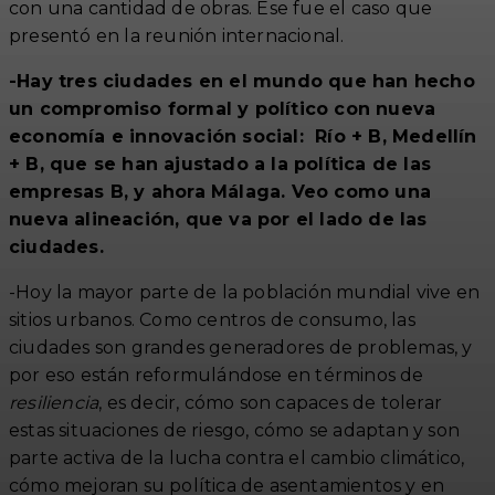
con una cantidad de obras. Ese fue el caso que
presentó en la reunión internacional.
-Hay tres ciudades en el mundo que han hecho
un compromiso formal y político con nueva
economía e innovación social: Río + B, Medellín
+ B, que se han ajustado a la política de las
empresas B, y ahora Málaga. Veo como una
nueva alineación, que va por el lado de las
ciudades.
-Hoy la mayor parte de la población mundial vive en
sitios urbanos. Como centros de consumo, las
ciudades son grandes generadores de problemas, y
por eso están reformulándose en términos de
resiliencia
, es decir, cómo son capaces de tolerar
estas situaciones de riesgo, cómo se adaptan y son
parte activa de la lucha contra el cambio climático,
cómo mejoran su política de asentamientos y en