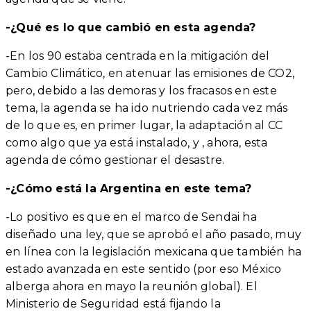
-¿Qué es lo que cambió en esta agenda?
-En los 90 estaba centrada en la mitigación del
Cambio Climático, en atenuar las emisiones de CO2,
pero, debido a las demoras y los fracasos en este
tema, la agenda se ha ido nutriendo cada vez más
de lo que es, en primer lugar, la adaptación al CC
como algo que ya está instalado, y , ahora, esta
agenda de cómo gestionar el desastre.
-¿Cómo está la Argentina en este tema?
-Lo positivo es que en el marco de Sendai ha
diseñado una ley, que se aprobó el año pasado, muy
en línea con la legislación mexicana que también ha
estado avanzada en este sentido (por eso México
alberga ahora en mayo la reunión global). El
Ministerio de Seguridad está fijando la