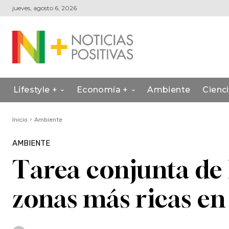
jueves, agosto 6, 2026
Lifestyle +
Economía +
Ambiente
Cienc
Inicio
Ambiente
AMBIENTE
Tarea conjunta de
zonas más ricas en