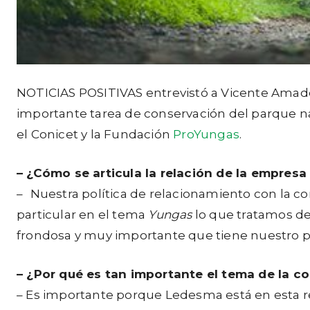
NOTICIAS POSITIVAS entrevistó a Vicente Amad
importante tarea de conservación del parque nac
el Conicet y la Fundación
ProYungas
.
– ¿Cómo se articula la relación de la empresa
–
Nuestra política de relacionamiento con la c
particular en el tema
Yungas
lo que tratamos de 
frondosa y muy importante que tiene nuestro paí
–
¿Por qué es tan importante el tema de la co
– Es importante porque Ledesma está en esta r