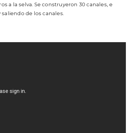
os a la selva. Se construyeron 30 canales, e
saliendo de los canales.