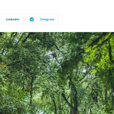
Linkedin
Telegram