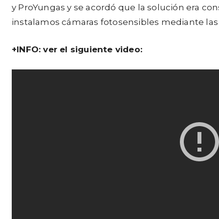
y ProYungas y se acordó que la solución era cons
instalamos cámaras fotosensibles mediante las 
+INFO: ver el siguiente video: