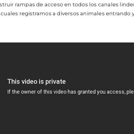
truir rampas de acceso en todos los canales linder
cuales registramos a diversos animales entrando y 