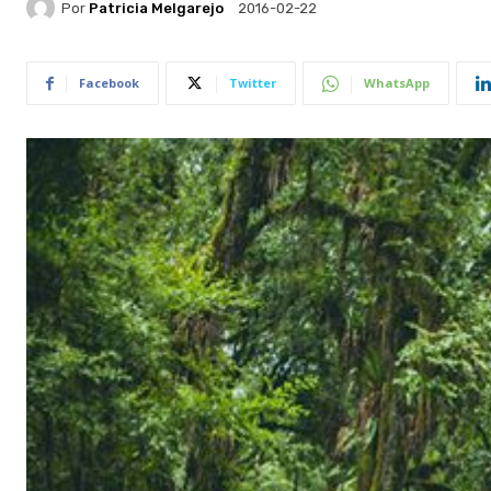
Por
Patricia Melgarejo
2016-02-22
Facebook
Twitter
WhatsApp