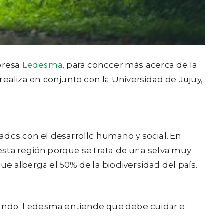
presa
Ledesma
, para conocer más acerca de la
realiza en conjunto con la Universidad de Jujuy,
ados con el desarrollo humano y social. En
 esta región porque se trata de una selva muy
e alberga el 50% de la biodiversidad del país.
tando. Ledesma entiende que debe cuidar el